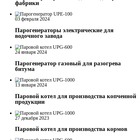
фабрики
03 февраля 2024
Парогенераторы электрические для
водочного завода
24 января 2024
Парогенератор газовый для разогрева
битума
13 января 2024
Паровой котел для производства копченной
продукции
27 декабря 2023
Паровой котел для производства кормов