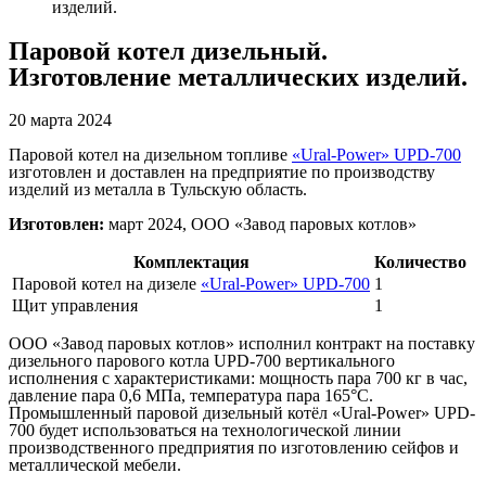
изделий.
Паровой котел дизельный.
Изготовление металлических изделий.
20 марта 2024
Паровой котел на дизельном топливе
«Ural-Power» UPD-700
изготовлен и доставлен на предприятие по производству
изделий из металла в Тульскую область.
Изготовлен:
март 2024, ООО «Завод паровых котлов»
Комплектация
Количество
Паровой котел на дизеле
«Ural-Power» UPD-700
1
Щит управления
1
ООО «Завод паровых котлов» исполнил контракт на поставку
дизельного парового котла UPD-700 вертикального
исполнения с характеристиками: мощность пара 700 кг в час,
давление пара 0,6 МПа, температура пара 165°С.
Промышленный паровой дизельный котёл «Ural-Power» UPD-
700 будет использоваться на технологической линии
производственного предприятия по изготовлению сейфов и
металлической мебели.