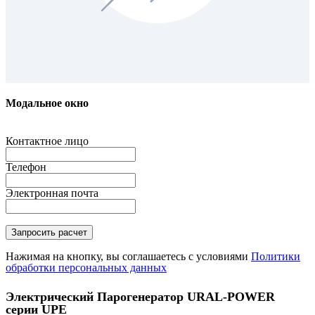
Модальное окно
Контактное лицо
Телефон
Электронная почта
Нажимая на кнопку, вы соглашаетесь с условиями
Политики
обработки персональных данных
Электрический Парогенератор URAL-POWER
серии UPE