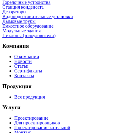
Горелочные устройства
Станция конденсата
Деаэраторы
Водоподготовительные установки
Дымовые трубы
Емкостное оборудование
Mодульные здания
Циклоны (золоуловители)
Компания
О компании
Новости
Статьи
Сертификаты
Контакты
Продукция
Вся продукция
Услуги
Проектирование
Для проектировщиков
Проектирование котельной
Монтаж