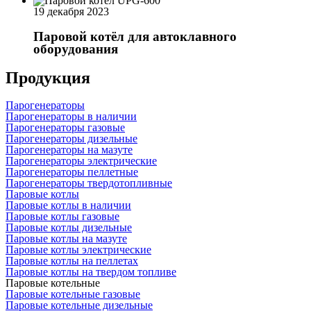
19 декабря 2023
Паровой котёл для автоклавного
оборудования
Продукция
Парогенераторы
Парогенераторы в наличии
Парогенераторы газовые
Парогенераторы дизельные
Парогенераторы на мазуте
Парогенераторы электрические
Парогенераторы пеллетные
Парогенераторы твердотопливные
Паровые котлы
Паровые котлы в наличии
Паровые котлы газовые
Паровые котлы дизельные
Паровые котлы на мазуте
Паровые котлы электрические
Паровые котлы на пеллетах
Паровые котлы на твердом топливе
Паровые котельные
Паровые котельные газовые
Паровые котельные дизельные