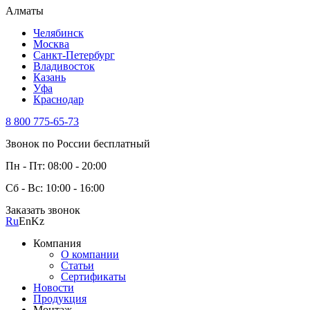
Алматы
Челябинск
Москва
Санкт-Петербург
Владивосток
Казань
Уфа
Краснодар
8 800 775-65-73
Звонок по России бесплатный
Пн - Пт: 08:00 - 20:00
Сб - Вс: 10:00 - 16:00
Заказать звонок
Ru
En
Kz
Компания
О компании
Статьи
Сертификаты
Новости
Продукция
Монтаж