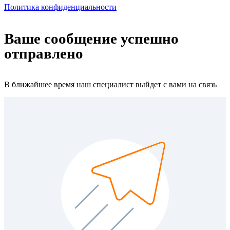
Политика конфиденциальности
Ваше сообщение успешно
отправлено
В ближайшее время наш специалист выйдет с вами на связь