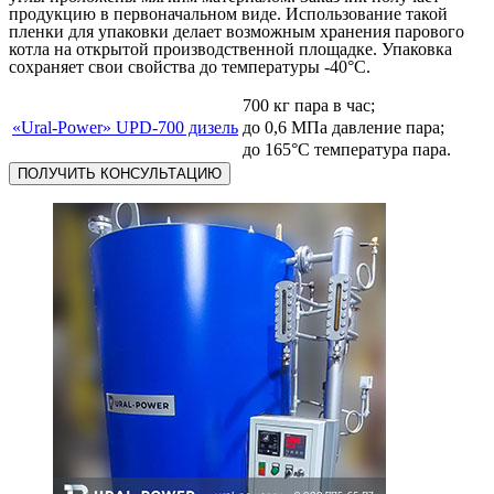
продукцию в первоначальном виде. Использование такой
пленки для упаковки делает возможным хранения парового
котла на открытой производственной площадке. Упаковка
сохраняет свои свойства до температуры -40°С.
700 кг пара в час;
«Ural-Power» UPD-700 дизель
до 0,6 МПа давление пара;
до 165°С температура пара.
ПОЛУЧИТЬ КОНСУЛЬТАЦИЮ