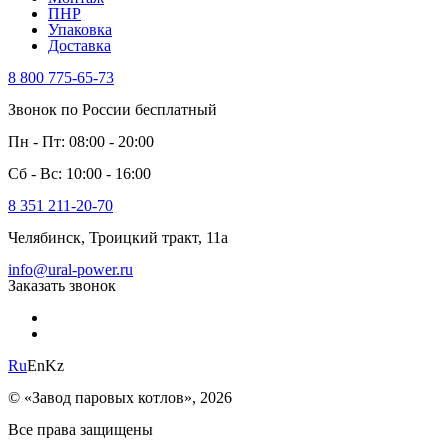
ПНР
Упаковка
Доставка
8 800 775-65-73
Звонок по России бесплатный
Пн - Пт: 08:00 - 20:00
Сб - Вс: 10:00 - 16:00
8 351 211-20-70
Челябинск, Троицкий тракт, 11а
info@ural-power.ru
Заказать звонок
Ru
En
Kz
© «Завод паровых котлов», 2026
Все права защищены