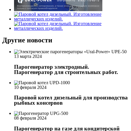
Другие новости
13 марта 2024
Парогенератор электродный.
Парогенератор для строительных работ.
10 февраля 2024
Паровой котел дизельный для производства
рыбных консервов
08 февраля 2024
Парогенератор на газе для кондитерской