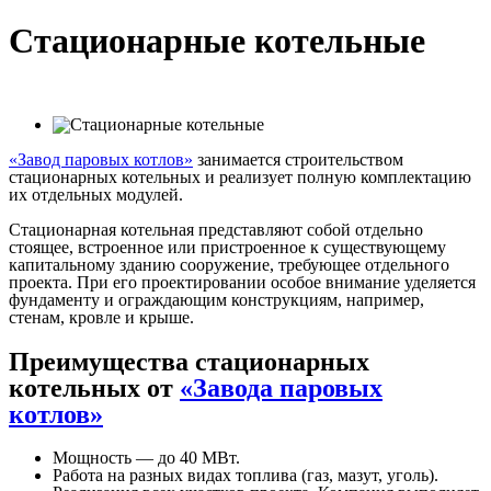
Стационарные котельные
«Завод паровых котлов»
занимается строительством
стационарных котельных и реализует полную комплектацию
их отдельных модулей.
Стационарная котельная представляют собой отдельно
стоящее, встроенное или пристроенное к существующему
капитальному зданию сооружение, требующее отдельного
проекта. При его проектировании особое внимание уделяется
фундаменту и ограждающим конструкциям, например,
стенам, кровле и крыше.
Преимущества стационарных
котельных от
«Завода паровых
котлов»
Мощность — до 40 МВт.
Работа на разных видах топлива (газ, мазут, уголь).