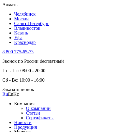
Алматы
Челябинск
Москва
Санкт-Петербург
Владивосток
Казань
Уфа
Краснодар
8 800 775-65-73
Звонок по России бесплатный
Пн - Пт: 08:00 - 20:00
Сб - Вс: 10:00 - 16:00
Заказать звонок
Ru
En
Kz
Компания
О компании
Статьи
Сертификаты
Новости
Продукция
Монтаж