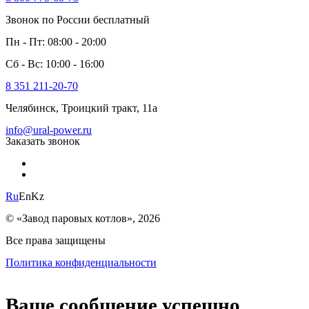
Звонок по России бесплатный
Пн - Пт: 08:00 - 20:00
Сб - Вс: 10:00 - 16:00
8 351 211-20-70
Челябинск, Троицкий тракт, 11а
info@ural-power.ru
Заказать звонок
Ru
En
Kz
© «Завод паровых котлов», 2026
Все права защищены
Политика конфиденциальности
Ваше сообщение успешно