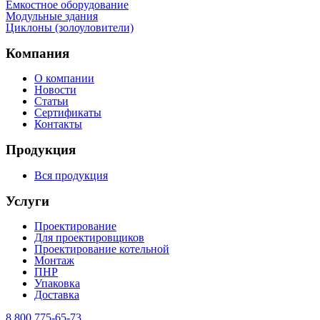
Емкостное оборудование
Mодульные здания
Циклоны (золоуловители)
Компания
О компании
Новости
Статьи
Сертификаты
Контакты
Продукция
Вся продукция
Услуги
Проектирование
Для проектировщиков
Проектирование котельной
Монтаж
ПНР
Упаковка
Доставка
8 800 775-65-73