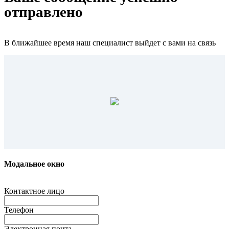
отправлено
В ближайшее время наш специалист выйдет с вами на связь
Модальное окно
Контактное лицо
Телефон
Электронная почта