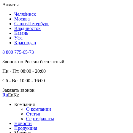
Алматы
Челябинск
Москва
Санкт-Петербург
Владивосток
Казань
Уфа
Краснодар
8 800 775-65-73
Звонок по России бесплатный
Пн - Пт: 08:00 - 20:00
Сб - Вс: 10:00 - 16:00
Заказать звонок
Ru
En
Kz
Компания
О компании
Статьи
Сертификаты
Новости
Продукция
Монтаж