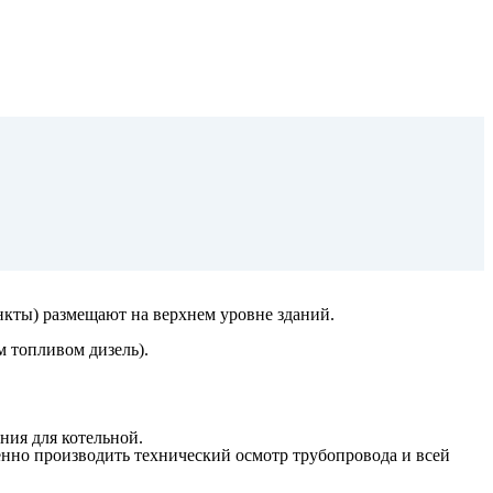
кты) размещают на верхнем уровне зданий.
 топливом дизель).
ния для котельной.
енно производить технический осмотр трубопровода и всей