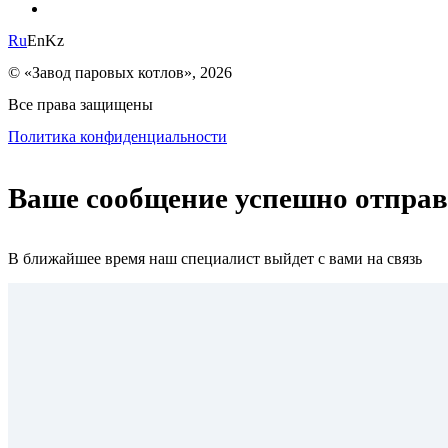
Ru
En
Kz
© «Завод паровых котлов», 2026
Все права защищены
Политика конфиденциальности
Ваше сообщение успешно отпра
В ближайшее время наш специалист выйдет с вами на связь