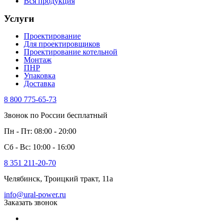
Вся продукция
Услуги
Проектирование
Для проектировщиков
Проектирование котельной
Монтаж
ПНР
Упаковка
Доставка
8 800 775-65-73
Звонок по России бесплатный
Пн - Пт: 08:00 - 20:00
Сб - Вс: 10:00 - 16:00
8 351 211-20-70
Челябинск, Троицкий тракт, 11а
info@ural-power.ru
Заказать звонок