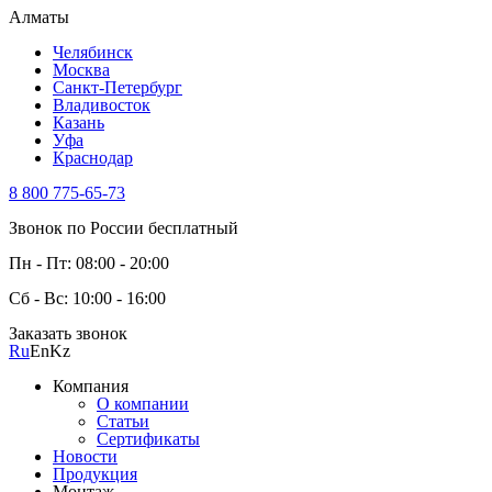
Алматы
Челябинск
Москва
Санкт-Петербург
Владивосток
Казань
Уфа
Краснодар
8 800 775-65-73
Звонок по России бесплатный
Пн - Пт: 08:00 - 20:00
Сб - Вс: 10:00 - 16:00
Заказать звонок
Ru
En
Kz
Компания
О компании
Статьи
Сертификаты
Новости
Продукция
Монтаж