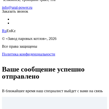
info@ural-power.ru
Заказать звонок
Ru
En
Kz
© «Завод паровых котлов», 2026
Все права защищены
Политика конфиденциальности
Ваше сообщение успешно
отправлено
В ближайшее время наш специалист выйдет с вами на связь