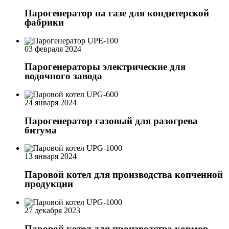
Парогенератор на газе для кондитерской
фабрики
03 февраля 2024
Парогенераторы электрические для
водочного завода
24 января 2024
Парогенератор газовый для разогрева
битума
13 января 2024
Паровой котел для производства копченной
продукции
27 декабря 2023
Паровой котел для производства кормов