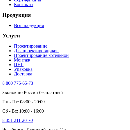
Контакты
Продукция
Вся продукция
Услуги
Проектирование
Для проектировщиков
Проектирование котельной
Монтаж
ПНР
Упаковка
Доставка
8 800 775-65-73
Звонок по России бесплатный
Пн - Пт: 08:00 - 20:00
Сб - Вс: 10:00 - 16:00
8 351 211-20-70
Челябинск, Троицкий тракт, 11а