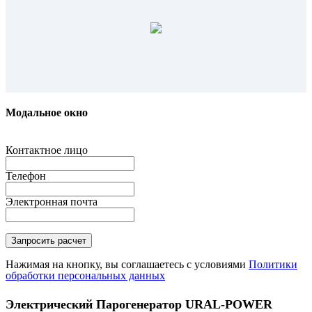
Модальное окно
Контактное лицо
Телефон
Электронная почта
Нажимая на кнопку, вы соглашаетесь с условиями
Политики
обработки персональных данных
Электрический Парогенератор URAL-POWER