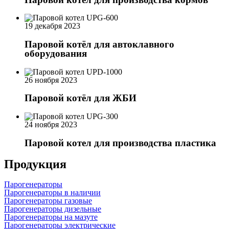
19 декабря 2023
Паровой котёл для автоклавного
оборудования
26 ноября 2023
Паровой котёл для ЖБИ
24 ноября 2023
Паровой котел для производства пластика
Продукция
Парогенераторы
Парогенераторы в наличии
Парогенераторы газовые
Парогенераторы дизельные
Парогенераторы на мазуте
Парогенераторы электрические