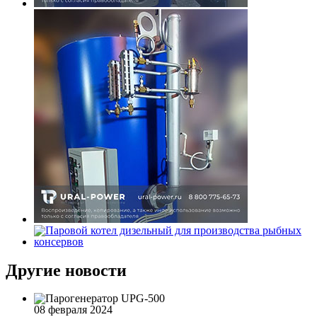
Другие новости
08 февраля 2024