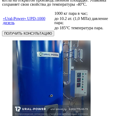
котла на открытой производственной площадке. Упаковка
сохраняет свои свойства до температуры -40°С.
1000 кг пара в час;
«Ural-Power» UPD-1000
до 10.2 ат. (1,0 МПа) давление
дизель
пара;
до 185°С температура пара.
ПОЛУЧИТЬ КОНСУЛЬТАЦИЮ