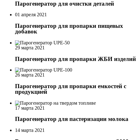
Парогенератор для очистки деталей
01 апреля 2021
Парогенератор для пропарки пищевых
добавок
29 марта 2021
Парогенератор для пропарки ЖБИ изделий
26 марта 2021
Парогенератор для пропарки емкостей с
продукцией
17 марта 2021
Парогенератор для пастеризации молока
14 марта 2021