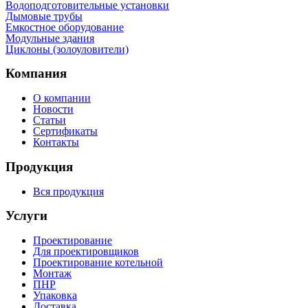
Водоподготовительные установки
Дымовые трубы
Емкостное оборудование
Mодульные здания
Циклоны (золоуловители)
Компания
О компании
Новости
Статьи
Сертификаты
Контакты
Продукция
Вся продукция
Услуги
Проектирование
Для проектировщиков
Проектирование котельной
Монтаж
ПНР
Упаковка
Доставка