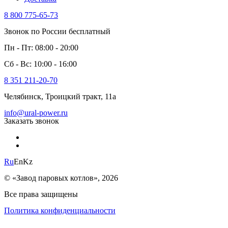
8 800 775-65-73
Звонок по России бесплатный
Пн - Пт: 08:00 - 20:00
Сб - Вс: 10:00 - 16:00
8 351 211-20-70
Челябинск, Троицкий тракт, 11а
info@ural-power.ru
Заказать звонок
Ru
En
Kz
© «Завод паровых котлов», 2026
Все права защищены
Политика конфиденциальности