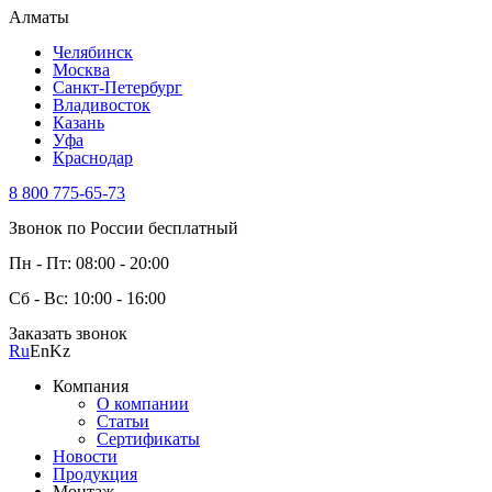
Алматы
Челябинск
Москва
Санкт-Петербург
Владивосток
Казань
Уфа
Краснодар
8 800 775-65-73
Звонок по России бесплатный
Пн - Пт: 08:00 - 20:00
Сб - Вс: 10:00 - 16:00
Заказать звонок
Ru
En
Kz
Компания
О компании
Статьи
Сертификаты
Новости
Продукция
Монтаж