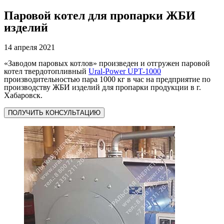
Паровой котел для пропарки ЖБИ
изделий
14 апреля 2021
«Заводом паровых котлов» произведен и отгружен паровой
котел твердотопливный
Ural-Power UPT-1000
производительностью пара 1000 кг в час на предприятие по
производству ЖБИ изделий для пропарки продукции в г.
Хабаровск.
ПОЛУЧИТЬ КОНСУЛЬТАЦИЮ