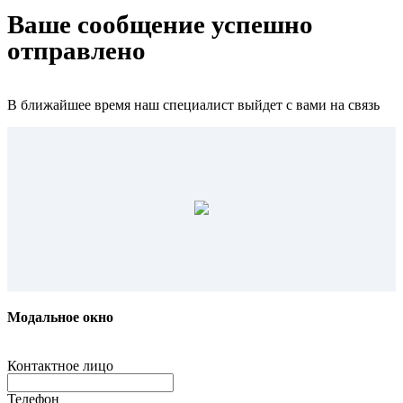
Ваше сообщение успешно
отправлено
В ближайшее время наш специалист выйдет с вами на связь
Модальное окно
Контактное лицо
Телефон