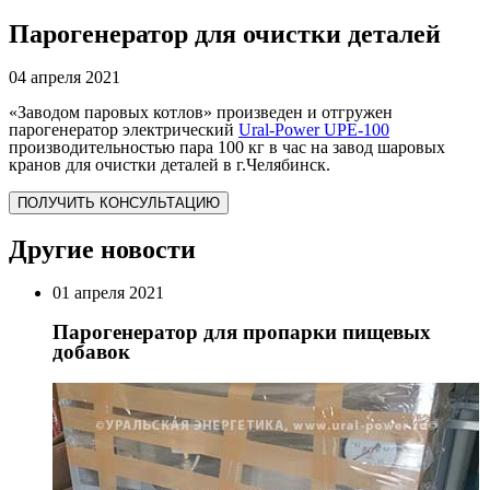
Парогенератор для очистки деталей
04 апреля 2021
«Заводом паровых котлов» произведен и отгружен
парогенератор электрический
Ural-Power UPE-100
производительностью пара 100 кг в час на завод шаровых
кранов для очистки деталей в г.Челябинск.
ПОЛУЧИТЬ КОНСУЛЬТАЦИЮ
Другие новости
01 апреля 2021
Парогенератор для пропарки пищевых
добавок