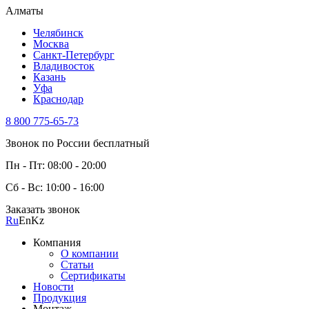
Алматы
Челябинск
Москва
Санкт-Петербург
Владивосток
Казань
Уфа
Краснодар
8 800 775-65-73
Звонок по России бесплатный
Пн - Пт: 08:00 - 20:00
Сб - Вс: 10:00 - 16:00
Заказать звонок
Ru
En
Kz
Компания
О компании
Статьи
Сертификаты
Новости
Продукция
Монтаж