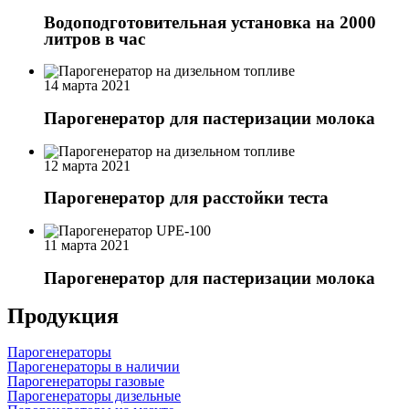
Водоподготовительная установка на 2000
литров в час
14 марта 2021
Парогенератор для пастеризации молока
12 марта 2021
Парогенератор для расстойки теста
11 марта 2021
Парогенератор для пастеризации молока
Продукция
Парогенераторы
Парогенераторы в наличии
Парогенераторы газовые
Парогенераторы дизельные