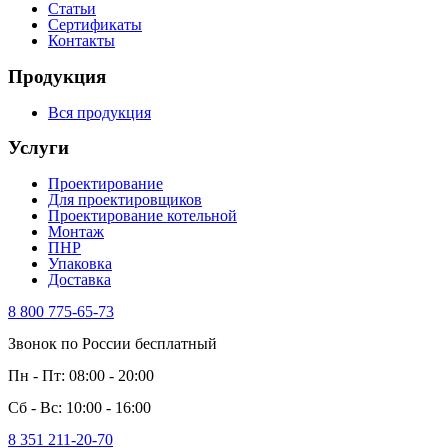
Статьи
Сертификаты
Контакты
Продукция
Вся продукция
Услуги
Проектирование
Для проектировщиков
Проектирование котельной
Монтаж
ПНР
Упаковка
Доставка
8 800 775-65-73
Звонок по России бесплатный
Пн - Пт: 08:00 - 20:00
Сб - Вс: 10:00 - 16:00
8 351 211-20-70