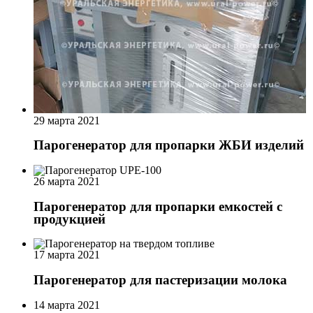
29 марта 2021
Парогенератор для пропарки ЖБИ изделий
26 марта 2021
Парогенератор для пропарки емкостей с
продукцией
17 марта 2021
Парогенератор для пастеризации молока
14 марта 2021