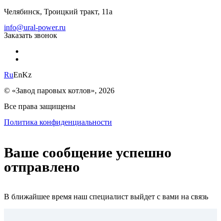
Челябинск, Троицкий тракт, 11а
info@ural-power.ru
Заказать звонок
Ru
En
Kz
© «Завод паровых котлов», 2026
Все права защищены
Политика конфиденциальности
Ваше сообщение успешно
отправлено
В ближайшее время наш специалист выйдет с вами на связь