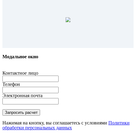
Модальное окно
Контактное лицо
Телефон
Электронная почта
Нажимая на кнопку, вы соглашаетесь с условиями
Политики
обработки персональных данных