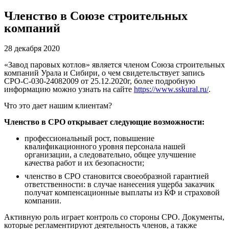
Членство в Союзе строительных
компаний
28 декабря 2020
«Завод паровых котлов» является членом Союза строительных
компаний Урала и Сибири, о чем свидетельствует запись
СРО-С-030-24082009 от 25.12.2020г, более подробную
информацию можно узнать на сайте
https://www.sskural.ru/
.
Что это дает нашим клиентам?
Членство в СРО открывает следующие возможности:
профессиональный рост, повышение
квалификационного уровня персонала нашей
организации, а следовательно, общее улучшение
качества работ и их безопасности;
членство в СРО становится своеобразной гарантией
ответственности: в случае нанесения ущерба заказчик
получат компенсационные выплаты из КФ и страховой
компании.
Активную роль играет контроль со стороны СРО. Документы,
которые регламентируют деятельность членов, а также