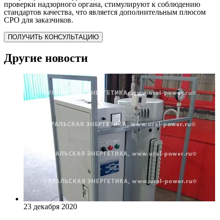
проверки надзорного органа, стимулируют к соблюдению
стандартов качества, что является дополнительным плюсом
СРО для заказчиков.
ПОЛУЧИТЬ КОНСУЛЬТАЦИЮ
Другие новости
23 декабря 2020