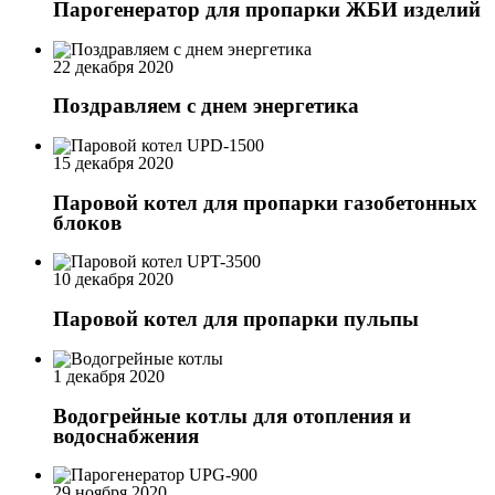
Парогенератор для пропарки ЖБИ изделий
22 декабря 2020
Поздравляем с днем энергетика
15 декабря 2020
Паровой котел для пропарки газобетонных
блоков
10 декабря 2020
Паровой котел для пропарки пульпы
1 декабря 2020
Водогрейные котлы для отопления и
водоснабжения
29 ноября 2020