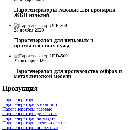
Парогенераторы газовые для пропарки
ЖБИ изделий
28 ноября 2020
Парогенератор для питьевых и
промышленных нужд
29 октября 2020
Парогенератор для производства сейфов и
металлической мебели
Продукция
Парогенераторы
Парогенераторы в наличии
Парогенераторы газовые
Парогенераторы дизельные
Парогенераторы на мазуте
Парогенераторы электрические
Парогенераторы пеллетные