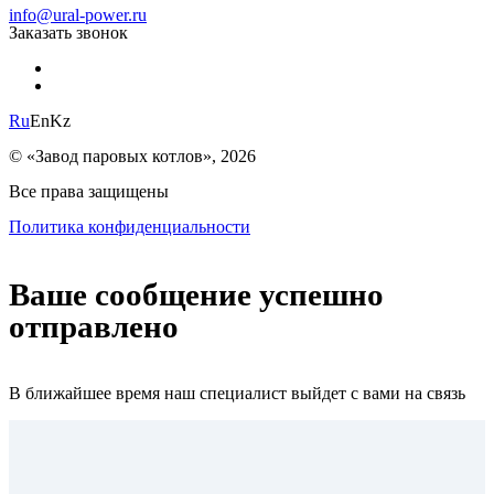
info@ural-power.ru
Заказать звонок
Ru
En
Kz
© «Завод паровых котлов», 2026
Все права защищены
Политика конфиденциальности
Ваше сообщение успешно
отправлено
В ближайшее время наш специалист выйдет с вами на связь