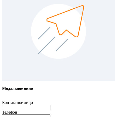
Модальное окно
Контактное лицо
Телефон