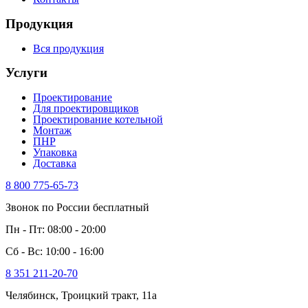
Продукция
Вся продукция
Услуги
Проектирование
Для проектировщиков
Проектирование котельной
Монтаж
ПНР
Упаковка
Доставка
8 800 775-65-73
Звонок по России бесплатный
Пн - Пт: 08:00 - 20:00
Сб - Вс: 10:00 - 16:00
8 351 211-20-70
Челябинск, Троицкий тракт, 11а