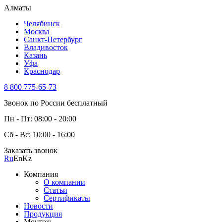
Алматы
Челябинск
Москва
Санкт-Петербург
Владивосток
Казань
Уфа
Краснодар
8 800 775-65-73
Звонок по России бесплатный
Пн - Пт: 08:00 - 20:00
Сб - Вс: 10:00 - 16:00
Заказать звонок
Ru
En
Kz
Компания
О компании
Статьи
Сертификаты
Новости
Продукция
Монтаж