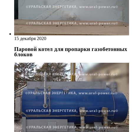
15 декабря 2020
Паровой котел для пропарки газобетонных
блоков