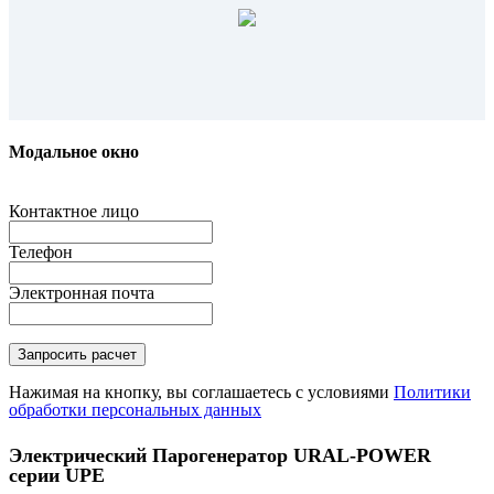
Модальное окно
Контактное лицо
Телефон
Электронная почта
Нажимая на кнопку, вы соглашаетесь с условиями
Политики
обработки персональных данных
Электрический Парогенератор URAL-POWER
серии UPE