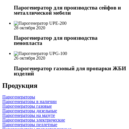
Парогенератор для производства сейфов и
металлической мебели
28 октября 2020
Парогенератор для производства
пенопласта
26 октября 2020
Парогенератор газовый для пропарки ЖБИ
изделий
Продукция
Парогенераторы
Парогенераторы в наличии
Парогенераторы газовые
Парогенераторы дизельные
Парогенераторы на мазуте
Парогенераторы электрические
Парогенераторы пеллетные