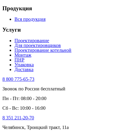
Продукция
Вся продукция
Услуги
Проектирование
Для проектировщиков
Проектирование котельной
Монтаж
ПНР
Упаковка
Доставка
8 800 775-65-73
Звонок по России бесплатный
Пн - Пт: 08:00 - 20:00
Сб - Вс: 10:00 - 16:00
8 351 211-20-70
Челябинск, Троицкий тракт, 11а