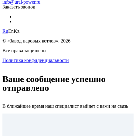
info@ural-power.ru
Заказать звонок
Ru
En
Kz
© «Завод паровых котлов», 2026
Все права защищены
Политика конфиденциальности
Ваше сообщение успешно
отправлено
В ближайшее время наш специалист выйдет с вами на связь