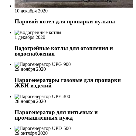
10 декабря 2020
Паровой котел для пропарки пульпы
1 декабря 2020
Водогрейные котлы для отопления и
водоснабжения
29 ноября 2020
Парогенераторы газовые для пропарки
ЖБИ изделий
28 ноября 2020
Парогенератор для питьевых и
промышленных нужд
29 октября 2020