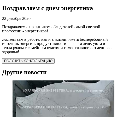
Поздравляем с днем энергетика
22 декабря 2020
Поздравляем с праздником обладателей самой светлой
профессии - энергетиков!
Желаем вам в работе, как и в жизни, иметь бесперебойный
источник энергии, продуктивности в вашем деле, уюта и
тепла рядом с семейным очагом и самое главное - отменного
здоровья!
ПОЛУЧИТЬ КОНСУЛЬТАЦИЮ
Другие новости