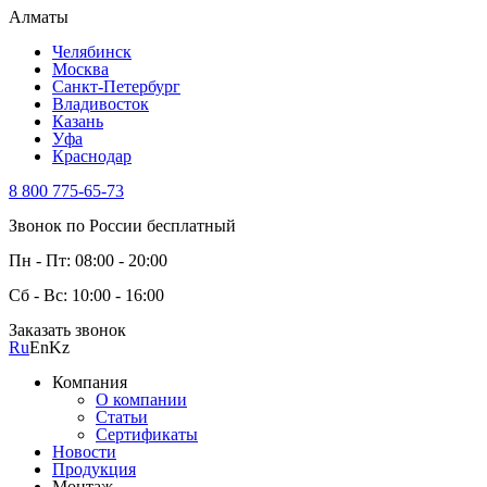
Алматы
Челябинск
Москва
Санкт-Петербург
Владивосток
Казань
Уфа
Краснодар
8 800 775-65-73
Звонок по России бесплатный
Пн - Пт: 08:00 - 20:00
Сб - Вс: 10:00 - 16:00
Заказать звонок
Ru
En
Kz
Компания
О компании
Статьи
Сертификаты
Новости
Продукция
Монтаж