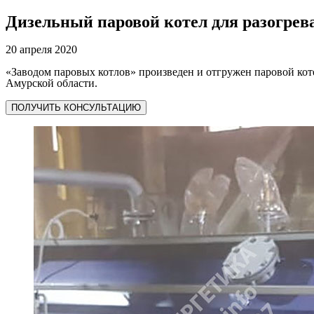
Дизельный паровой котел для разогрев
20 апреля 2020
«Заводом паровых котлов» произведен и отгружен паровой ко
Амурской области.
ПОЛУЧИТЬ КОНСУЛЬТАЦИЮ