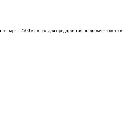
ь пара - 2500 кг в час для предприятия по добыче золота в