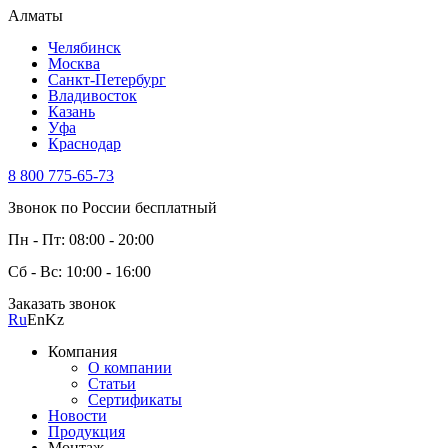
Алматы
Челябинск
Москва
Санкт-Петербург
Владивосток
Казань
Уфа
Краснодар
8 800 775-65-73
Звонок по России бесплатный
Пн - Пт: 08:00 - 20:00
Сб - Вс: 10:00 - 16:00
Заказать звонок
Ru
En
Kz
Компания
О компании
Статьи
Сертификаты
Новости
Продукция
Монтаж