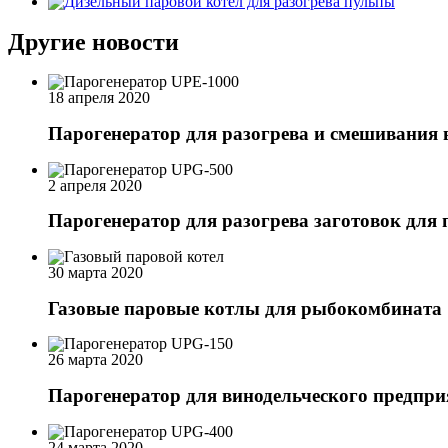
Другие новости
18 апреля 2020
Парогенератор для разогрева и смешивания
2 апреля 2020
Парогенератор для разогрева заготовок для
30 марта 2020
Газовые паровые котлы для рыбокомбината
26 марта 2020
Парогенератор для винодельческого предпри
24 марта 2020