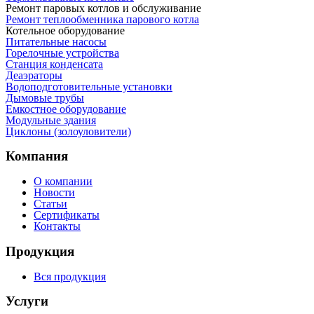
Ремонт паровых котлов и обслуживание
Ремонт теплообменника парового котла
Котельное оборудование
Питательные насосы
Горелочные устройства
Станция конденсата
Деаэраторы
Водоподготовительные установки
Дымовые трубы
Емкостное оборудование
Mодульные здания
Циклоны (золоуловители)
Компания
О компании
Новости
Статьи
Сертификаты
Контакты
Продукция
Вся продукция
Услуги