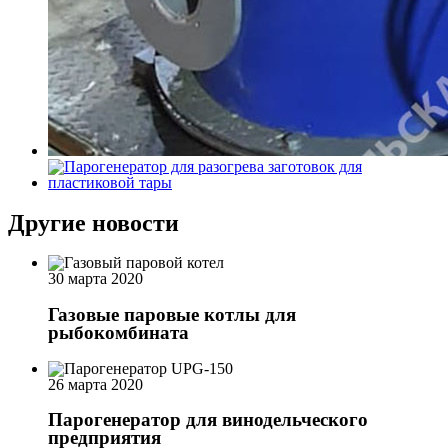
Другие новости
30 марта 2020
Газовые паровые котлы для
рыбокомбината
26 марта 2020
Парогенератор для винодельческого
предприятия