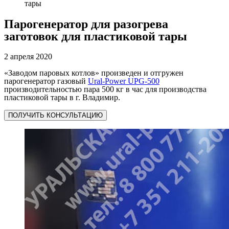
тары
Парогенератор для разогрева
заготовок для пластиковой тары
2 апреля 2020
«Заводом паровых котлов» произведен и отгружен
парогенератор газовый
Ural-Power UPG-500
производительностью пара 500 кг в час для производства
пластиковой тары в г. Владимир.
ПОЛУЧИТЬ КОНСУЛЬТАЦИЮ