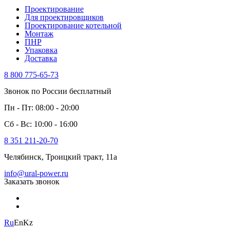
Проектирование
Для проектировщиков
Проектирование котельной
Монтаж
ПНР
Упаковка
Доставка
8 800 775-65-73
Звонок по России бесплатный
Пн - Пт: 08:00 - 20:00
Сб - Вс: 10:00 - 16:00
8 351 211-20-70
Челябинск, Троицкий тракт, 11а
info@ural-power.ru
Заказать звонок
Ru
En
Kz