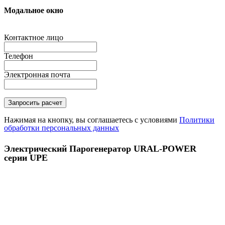
Модальное окно
Контактное лицо
Телефон
Электронная почта
Нажимая на кнопку, вы соглашаетесь с условиями
Политики
обработки персональных данных
Электрический Парогенератор URAL-POWER
серии UPE