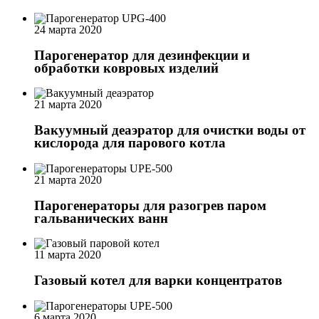
24 марта 2020
Парогенератор для дезинфекции и
обработки ковровых изделий
21 марта 2020
Вакуумный деаэратор для очистки воды от
кислорода для парового котла
21 марта 2020
Парогенераторы для разогрев паром
гальванических ванн
11 марта 2020
Газовый котел для варки концентратов
6 марта 2020