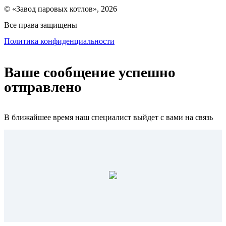
© «Завод паровых котлов», 2026
Все права защищены
Политика конфиденциальности
Ваше сообщение успешно
отправлено
В ближайшее время наш специалист выйдет с вами на связь