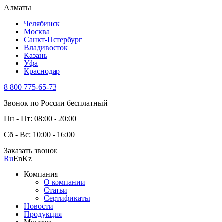
Алматы
Челябинск
Москва
Санкт-Петербург
Владивосток
Казань
Уфа
Краснодар
8 800 775-65-73
Звонок по России бесплатный
Пн - Пт: 08:00 - 20:00
Сб - Вс: 10:00 - 16:00
Заказать звонок
Ru
En
Kz
Компания
О компании
Статьи
Сертификаты
Новости
Продукция
Монтаж