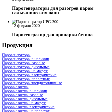
Парогенераторы для разогрев паром
гальванических ванн
12 февраля 2020
Парогенератор для пропарки бетона
Продукция
Парогенераторы
Парогенераторы в наличии
Парогенераторы газовые
Парогенераторы дизельные
Парогенераторы на мазуте
Парогенераторы электрические
Парогенераторы пеллетные
Парогенераторы твердотопливные
Паровые котлы
Паровые котлы в наличии
Паровые котлы газовые
Паровые котлы дизельные
Паровые котлы на мазуте
Паровые котлы электрические
Паровые котлы на пеллетах