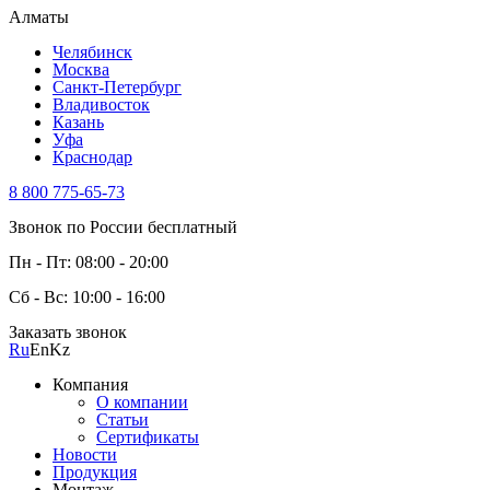
Алматы
Челябинск
Москва
Санкт-Петербург
Владивосток
Казань
Уфа
Краснодар
8 800 775-65-73
Звонок по России бесплатный
Пн - Пт: 08:00 - 20:00
Сб - Вс: 10:00 - 16:00
Заказать звонок
Ru
En
Kz
Компания
О компании
Статьи
Сертификаты
Новости
Продукция
Монтаж