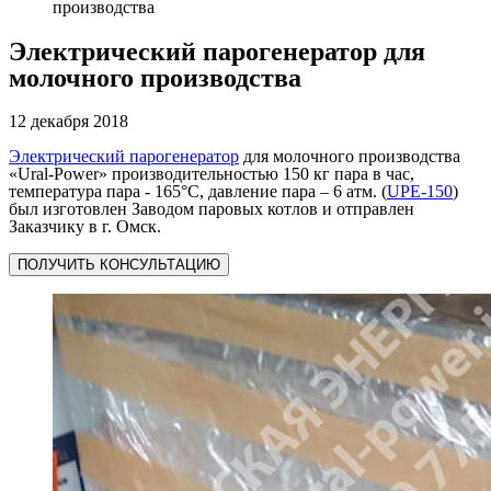
производства
Электрический парогенератор для
молочного производства
12 декабря 2018
Электрический парогенератор
для молочного производства
«Ural-Power» производительностью 150 кг пара в час,
температура пара - 165°C, давление пара – 6 атм. (
UPE-150
)
был изготовлен Заводом паровых котлов и отправлен
Заказчику в г. Омск.
ПОЛУЧИТЬ КОНСУЛЬТАЦИЮ