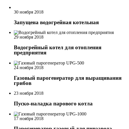
30 ноября 2018
Запущена водогрейная котельная
29 ноября 2018
Водогрейный котел для отопления
предприятия
24 ноября 2018
Газовый парогенератор для выращивания
грибов
23 ноября 2018
Пуско-наладка парового котла
17 ноября 2018
Парогенератор газовый для пивзавода