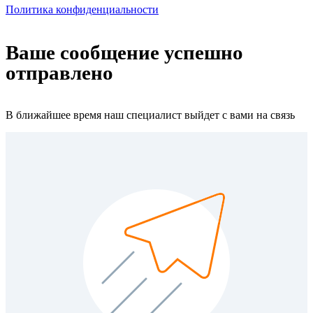
Политика конфиденциальности
Ваше сообщение успешно
отправлено
В ближайшее время наш специалист выйдет с вами на связь