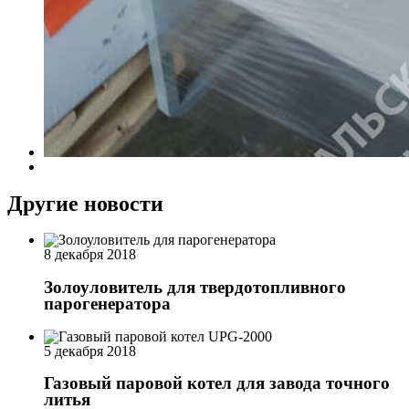
Другие новости
8 декабря 2018
Золоуловитель для твердотопливного
парогенератора
5 декабря 2018
Газовый паровой котел для завода точного
литья