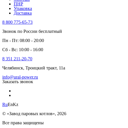
ПНР
Упаковка
Доставка
8 800 775-65-73
Звонок по России бесплатный
Пн - Пт: 08:00 - 20:00
Сб - Вс: 10:00 - 16:00
8 351 211-20-70
Челябинск, Троицкий тракт, 11а
info@ural-power.ru
Заказать звонок
Ru
En
Kz
© «Завод паровых котлов», 2026
Все права защищены