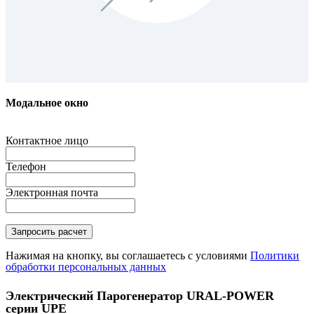
Модальное окно
Контактное лицо
Телефон
Электронная почта
Нажимая на кнопку, вы соглашаетесь с условиями
Политики
обработки персональных данных
Электрический Парогенератор URAL-POWER
серии UPE