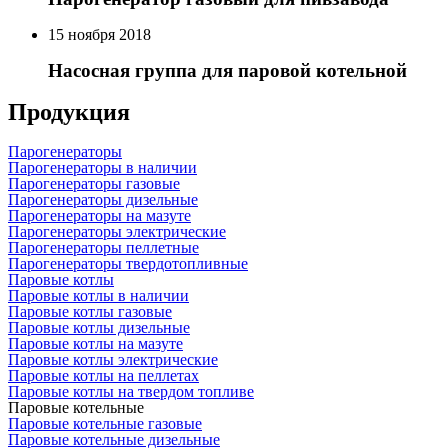
15 ноября 2018
Насосная группа для паровой котельной
Продукция
Парогенераторы
Парогенераторы в наличии
Парогенераторы газовые
Парогенераторы дизельные
Парогенераторы на мазуте
Парогенераторы электрические
Парогенераторы пеллетные
Парогенераторы твердотопливные
Паровые котлы
Паровые котлы в наличии
Паровые котлы газовые
Паровые котлы дизельные
Паровые котлы на мазуте
Паровые котлы электрические
Паровые котлы на пеллетах
Паровые котлы на твердом топливе
Паровые котельные
Паровые котельные газовые
Паровые котельные дизельные