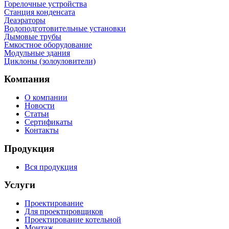
Горелочные устройства
Станция конденсата
Деаэраторы
Водоподготовительные установки
Дымовые трубы
Емкостное оборудование
Mодульные здания
Циклоны (золоуловители)
Компания
О компании
Новости
Статьи
Сертификаты
Контакты
Продукция
Вся продукция
Услуги
Проектирование
Для проектировщиков
Проектирование котельной
Монтаж