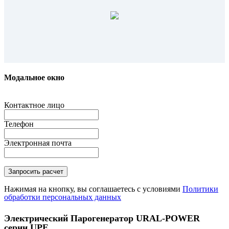
Модальное окно
Контактное лицо
Телефон
Электронная почта
Нажимая на кнопку, вы соглашаетесь с условиями
Политики
обработки персональных данных
Электрический Парогенератор URAL-POWER
серии UPE