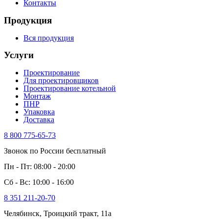
Контакты
Продукция
Вся продукция
Услуги
Проектирование
Для проектировщиков
Проектирование котельной
Монтаж
ПНР
Упаковка
Доставка
8 800 775-65-73
Звонок по России бесплатный
Пн - Пт: 08:00 - 20:00
Сб - Вс: 10:00 - 16:00
8 351 211-20-70
Челябинск, Троицкий тракт, 11а