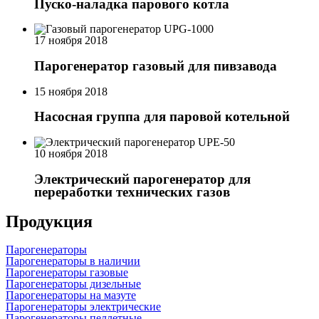
Пуско-наладка парового котла
17 ноября 2018
Парогенератор газовый для пивзавода
15 ноября 2018
Насосная группа для паровой котельной
10 ноября 2018
Электрический парогенератор для
переработки технических газов
Продукция
Парогенераторы
Парогенераторы в наличии
Парогенераторы газовые
Парогенераторы дизельные
Парогенераторы на мазуте
Парогенераторы электрические
Парогенераторы пеллетные