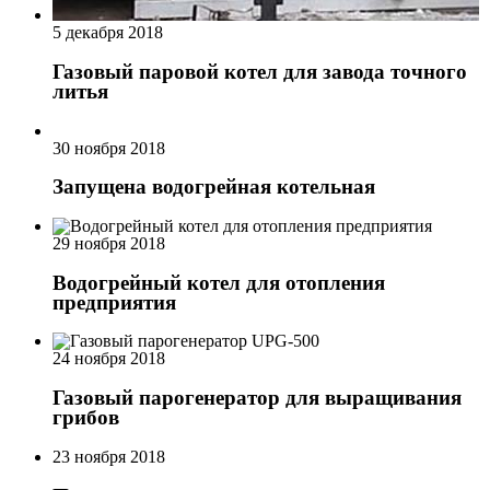
5 декабря 2018
Газовый паровой котел для завода точного
литья
30 ноября 2018
Запущена водогрейная котельная
29 ноября 2018
Водогрейный котел для отопления
предприятия
24 ноября 2018
Газовый парогенератор для выращивания
грибов
23 ноября 2018