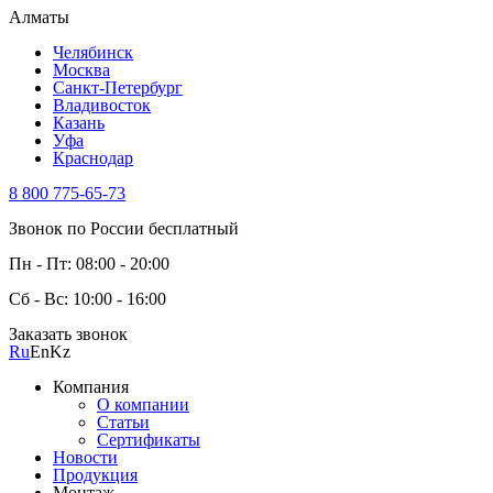
Алматы
Челябинск
Москва
Санкт-Петербург
Владивосток
Казань
Уфа
Краснодар
8 800 775-65-73
Звонок по России бесплатный
Пн - Пт: 08:00 - 20:00
Сб - Вс: 10:00 - 16:00
Заказать звонок
Ru
En
Kz
Компания
О компании
Статьи
Сертификаты
Новости
Продукция
Монтаж