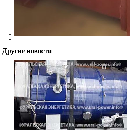
Другие новости