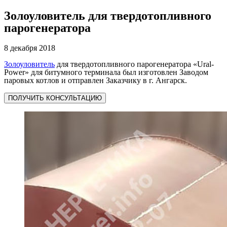
Золоуловитель для твердотопливного
парогенератора
8 декабря 2018
Золоуловитель
для твердотопливного парогенератора «Ural-
Power» для битумного терминала был изготовлен Заводом
паровых котлов и отправлен Заказчику в г. Ангарск.
ПОЛУЧИТЬ КОНСУЛЬТАЦИЮ