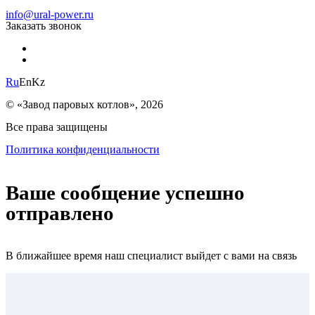
info@ural-power.ru
Заказать звонок
Ru
En
Kz
© «Завод паровых котлов», 2026
Все права защищены
Политика конфиденциальности
Ваше сообщение успешно
отправлено
В ближайшее время наш специалист выйдет с вами на связь