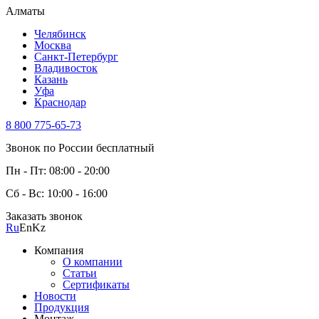
Алматы
Челябинск
Москва
Санкт-Петербург
Владивосток
Казань
Уфа
Краснодар
8 800 775-65-73
Звонок по России бесплатный
Пн - Пт: 08:00 - 20:00
Сб - Вс: 10:00 - 16:00
Заказать звонок
Ru
En
Kz
Компания
О компании
Статьи
Сертификаты
Новости
Продукция
Монтаж