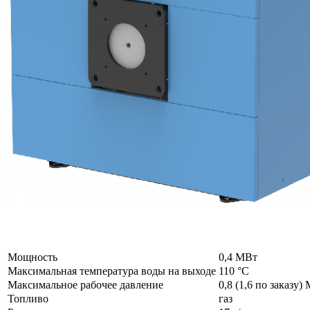
Мощность
0,4 МВт
Максимальная температура воды на выходе
110 °C
Максимальное рабочее давление
0,8 (1,6 по заказу)
Топливо
газ