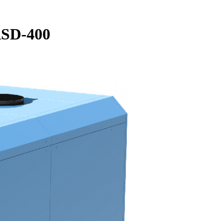
RSD-400