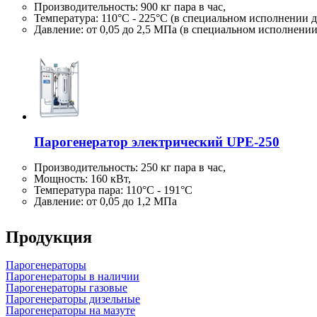
Производительность:
900 кг
пара в час,
Температура: 110°C - 225°C (в специальном исполнении д
Давление: от 0,05 до 2,5 МПа (в специальном исполнени
Парогенератор электрический UPE-250
Производительность:
250 кг
пара в час,
Мощность: 160 кВт,
Температура пара: 110°C - 191°C
Давление: от 0,05 до 1,2 МПа
Продукция
Парогенераторы
Парогенераторы в наличии
Парогенераторы газовые
Парогенераторы дизельные
Парогенераторы на мазуте