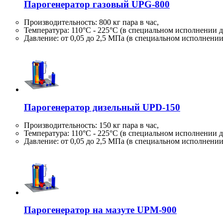
Парогенератор газовый UPG-800
Производительность:
800 кг
пара в час,
Температура: 110°C - 225°C (в специальном исполнении д
Давление: от 0,05 до 2,5 МПа (в специальном исполнени
Парогенератор дизельный UPD-150
Производительность:
150 кг
пара в час,
Температура: 110°C - 225°C (в специальном исполнении д
Давление: от 0,05 до 2,5 МПа (в специальном исполнени
Парогенератор на мазуте UPM-900