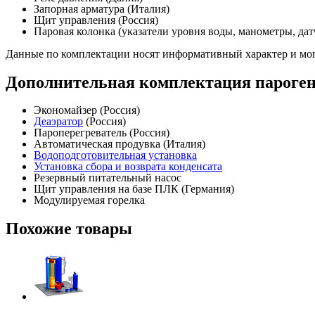
Запорная арматура (Италия)
Щит управления (Россия)
Паровая колонка (указатели уровня воды, манометры, дат
Данные по комплектации носят информативный характер и мог
Дополнительная комплектация пароген
Экономайзер (Россия)
Деаэратор
(Россия)
Пароперегреватель (Россия)
Автоматическая продувка (Италия)
Водоподготовительная установка
Установка сбора и возврата конденсата
Резервный питательный насос
Щит управления на базе ПЛК (Германия)
Модулируемая горелка
Похожие товары