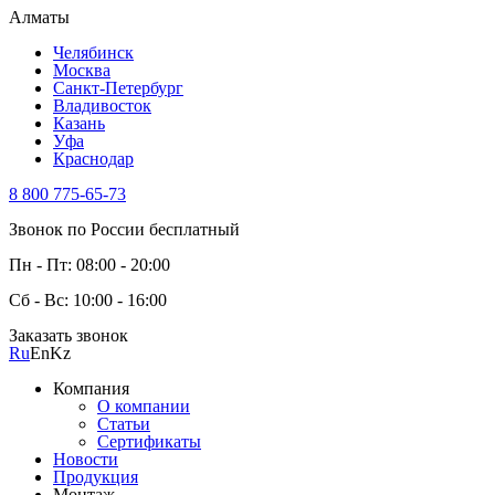
Алматы
Челябинск
Москва
Санкт-Петербург
Владивосток
Казань
Уфа
Краснодар
8 800 775-65-73
Звонок по России бесплатный
Пн - Пт: 08:00 - 20:00
Сб - Вс: 10:00 - 16:00
Заказать звонок
Ru
En
Kz
Компания
О компании
Статьи
Сертификаты
Новости
Продукция
Монтаж