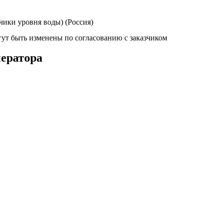
чики уровня воды) (Россия)
ут быть изменены по согласованию с заказчиком
ератора