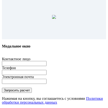
Модальное окно
Контактное лицо
Телефон
Электронная почта
Нажимая на кнопку, вы соглашаетесь с условиями
Политики
обработки персональных данных