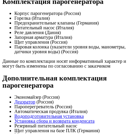
Комплектация парогенератора
Корпус парогенератора (Россия)
Горелка (Италия)
Предохранительные клапаны (Германия)
Питательный насос (Италия)
Реле давления (Дания)
Запорная арматура (Италия)
Щит управления (Россия)
Паровая колонка (указатели уровня воды, манометры,
датчики уровня воды) (Россия)
Данные по комплектации носят информативный характер и
могут быть изменены по согласованию с заказчиком
Дополнительная комплектация
парогенератора
Экономайзер (Россия)
Деаэратор
(Россия)
Пароперегреватель (Россия)
Автоматическая продувка (Италия)
Водоподготовительная установка
Установка сбора и возврата конденсата
Резервный питательный насос
Щит управления на базе ПЛК (Германия)