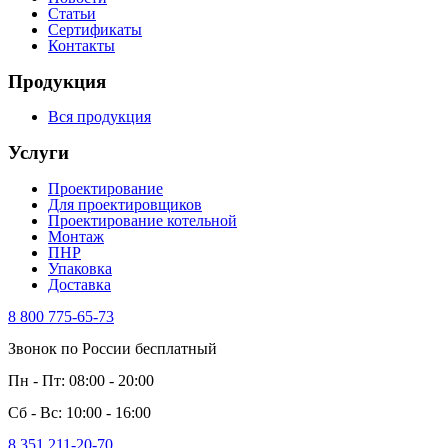
Статьи
Сертификаты
Контакты
Продукция
Вся продукция
Услуги
Проектирование
Для проектировщиков
Проектирование котельной
Монтаж
ПНР
Упаковка
Доставка
8 800 775-65-73
Звонок по России бесплатный
Пн - Пт: 08:00 - 20:00
Сб - Вс: 10:00 - 16:00
8 351 211-20-70