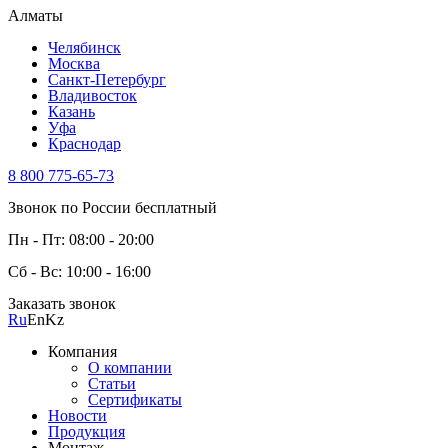
Алматы
Челябинск
Москва
Санкт-Петербург
Владивосток
Казань
Уфа
Краснодар
8 800 775-65-73
Звонок по России бесплатный
Пн - Пт: 08:00 - 20:00
Сб - Вс: 10:00 - 16:00
Заказать звонок
Ru
En
Kz
Компания
О компании
Статьи
Сертификаты
Новости
Продукция
Монтаж