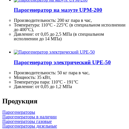
Парогенератор на мазуте UPM-200
Производительность:
200 кг
пара в час,
Температура: 110°C - 225°C (в специальном исполнении
до 400°C),
Давление: от 0,05 до 2,5 МПа (в специальном
исполнении до 14 МПа)
Парогенератор электрический UPE-50
Производительность:
50 кг
пара в час,
Мощность: 35 кВт,
Температура пара: 110°C - 191°C
Давление: от 0,05 до 1,2 МПа
Продукция
Парогенераторы
Парогенераторы в наличии
Парогенераторы газовые
Парогенераторы дизельные