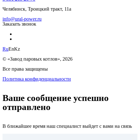
Челябинск, Троицкий тракт, 11а
info@ural-power.ru
Заказать звонок
Ru
En
Kz
© «Завод паровых котлов», 2026
Все права защищены
Политика конфиденциальности
Ваше сообщение успешно
отправлено
В ближайшее время наш специалист выйдет с вами на связь