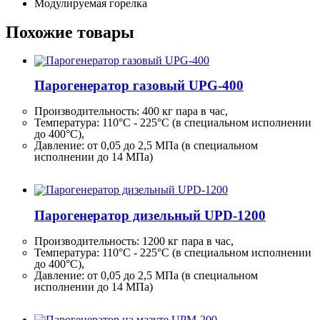
Модулируемая горелка
Похожие товары
Парогенератор газовый UPG-400
Производительность:
400 кг
пара в час,
Температура: 110°C - 225°C (в специальном исполнении
до 400°C),
Давление: от 0,05 до 2,5 МПа (в специальном
исполнении до 14 МПа)
Парогенератор дизельный UPD-1200
Производительность:
1200 кг
пара в час,
Температура: 110°C - 225°C (в специальном исполнении
до 400°C),
Давление: от 0,05 до 2,5 МПа (в специальном
исполнении до 14 МПа)