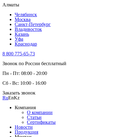
Алматы
Челябинск
Москва
Санкт-Петербург
Владивосток
Казань
Уфа
Краснодар
8 800 775-65-73
Звонок по России бесплатный
Пн - Пт: 08:00 - 20:00
Сб - Вс: 10:00 - 16:00
Заказать звонок
Ru
En
Kz
Компания
О компании
Статьи
Сертификаты
Новости
Продукция
Монтаж