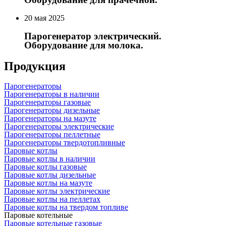
20 мая 2025
Парогенератор электрический.
Оборудование для молока.
Продукция
Парогенераторы
Парогенераторы в наличии
Парогенераторы газовые
Парогенераторы дизельные
Парогенераторы на мазуте
Парогенераторы электрические
Парогенераторы пеллетные
Парогенераторы твердотопливные
Паровые котлы
Паровые котлы в наличии
Паровые котлы газовые
Паровые котлы дизельные
Паровые котлы на мазуте
Паровые котлы электрические
Паровые котлы на пеллетах
Паровые котлы на твердом топливе
Паровые котельные
Паровые котельные газовые