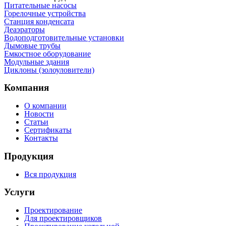
Питательные насосы
Горелочные устройства
Станция конденсата
Деаэраторы
Водоподготовительные установки
Дымовые трубы
Емкостное оборудование
Mодульные здания
Циклоны (золоуловители)
Компания
О компании
Новости
Статьи
Сертификаты
Контакты
Продукция
Вся продукция
Услуги
Проектирование
Для проектировщиков