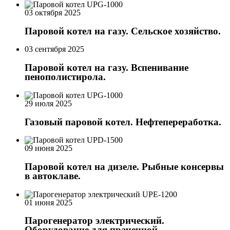
03 октября 2025
Паровой котел на газу. Сельское хозяйство.
03 сентября 2025
Паровой котел на газу. Вспенивание
пенополистирола.
29 июля 2025
Газовый паровой котел. Нефтепереработка.
09 июня 2025
Паровой котел на дизеле. Рыбные консервы
в автоклаве.
01 июня 2025
Парогенератор электрический.
Оборудование для прачечной.