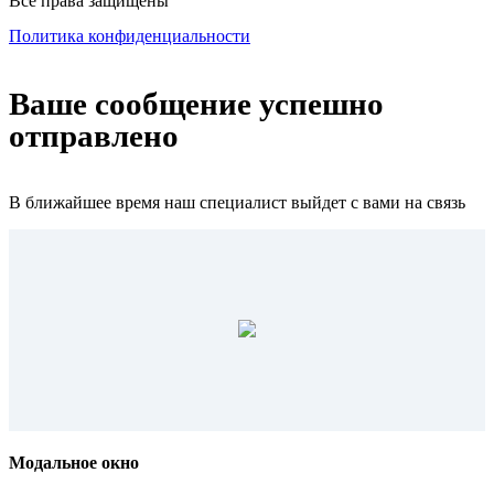
Все права защищены
Политика конфиденциальности
Ваше сообщение успешно
отправлено
В ближайшее время наш специалист выйдет с вами на связь
Модальное окно