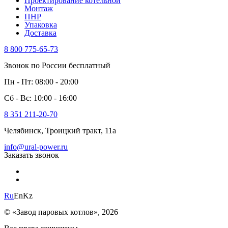
Проектирование котельной
Монтаж
ПНР
Упаковка
Доставка
8 800 775-65-73
Звонок по России бесплатный
Пн - Пт: 08:00 - 20:00
Сб - Вс: 10:00 - 16:00
8 351 211-20-70
Челябинск, Троицкий тракт, 11а
info@ural-power.ru
Заказать звонок
Ru
En
Kz
© «Завод паровых котлов», 2026