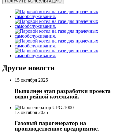
ПОЛУЧИТЬ КОНСУЛЬТАЦИЮ
Другие новости
15 октября 2025
Выполнен этап разработки проекта
водогрейной котельной.
13 октября 2025
Газовый парогенератор на
производственное предприятие.