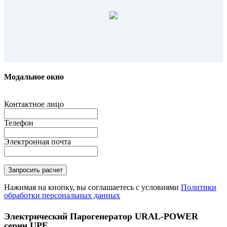
Модальное окно
Контактное лицо
Телефон
Электронная почта
Нажимая на кнопку, вы соглашаетесь с условиями
Политики
обработки персональных данных
Электрический Парогенератор URAL-POWER
серии UPE