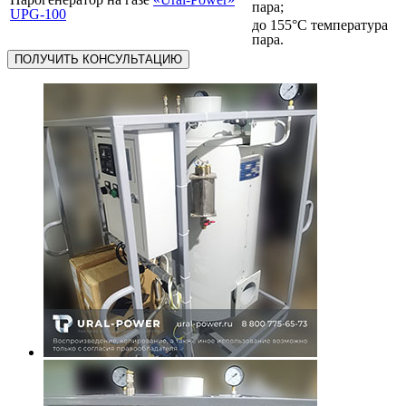
пара;
UPG-100
до 155°С температура
пара.
ПОЛУЧИТЬ КОНСУЛЬТАЦИЮ