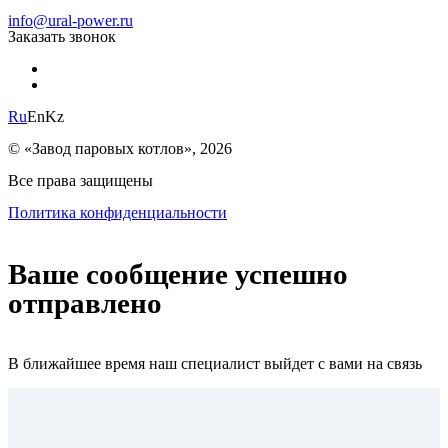
info@ural-power.ru
Заказать звонок
Ru
En
Kz
© «Завод паровых котлов», 2026
Все права защищены
Политика конфиденциальности
Ваше сообщение успешно
отправлено
В ближайшее время наш специалист выйдет с вами на связь