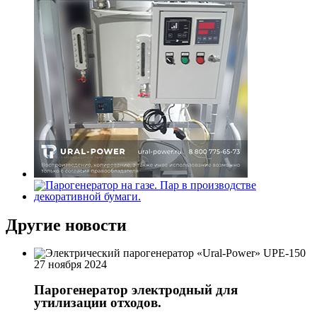
Другие новости
27 ноября 2024
Парогенератор электродный для
утилизации отходов.