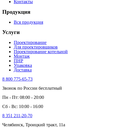
Контакты
Продукция
Вся продукция
Услуги
Проектирование
Для проектировщиков
Проектирование котельной
Монтаж
ПНР
Упаковка
Доставка
8 800 775-65-73
Звонок по России бесплатный
Пн - Пт: 08:00 - 20:00
Сб - Вс: 10:00 - 16:00
8 351 211-20-70
Челябинск, Троицкий тракт, 11а