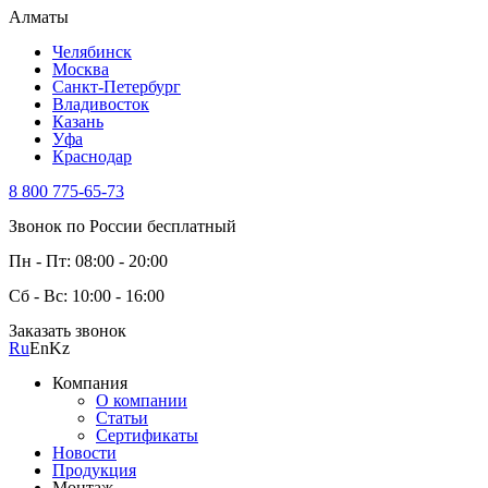
Алматы
Челябинск
Москва
Санкт-Петербург
Владивосток
Казань
Уфа
Краснодар
8 800 775-65-73
Звонок по России бесплатный
Пн - Пт: 08:00 - 20:00
Сб - Вс: 10:00 - 16:00
Заказать звонок
Ru
En
Kz
Компания
О компании
Статьи
Сертификаты
Новости
Продукция
Монтаж