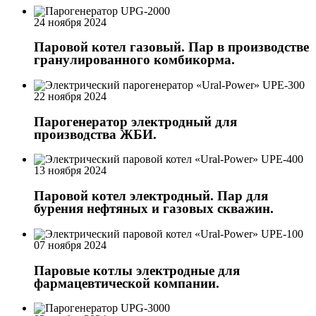
24 ноября 2024
Паровой котел газовый. Пар в производстве
гранулированного комбикорма.
22 ноября 2024
Парогенератор электродный для
производства ЖБИ.
13 ноября 2024
Паровой котел электродный. Пар для
бурения нефтяных и газовых скважин.
07 ноября 2024
Паровые котлы электродные для
фармацевтической компании.