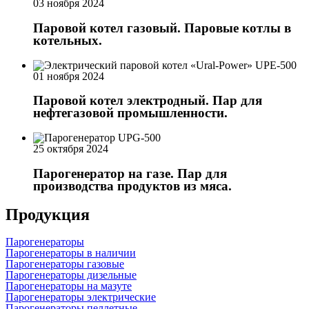
03 ноября 2024
Паровой котел газовый. Паровые котлы в
котельных.
01 ноября 2024
Паровой котел электродный. Пар для
нефтегазовой промышленности.
25 октября 2024
Парогенератор на газе. Пар для
производства продуктов из мяса.
Продукция
Парогенераторы
Парогенераторы в наличии
Парогенераторы газовые
Парогенераторы дизельные
Парогенераторы на мазуте
Парогенераторы электрические
Парогенераторы пеллетные