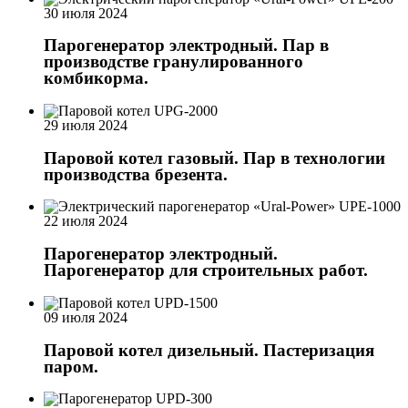
30 июля 2024
Парогенератор электродный. Пар в
производстве гранулированного
комбикорма.
29 июля 2024
Паровой котел газовый. Пар в технологии
производства брезента.
22 июля 2024
Парогенератор электродный.
Парогенератор для строительных работ.
09 июля 2024
Паровой котел дизельный. Пастеризация
паром.