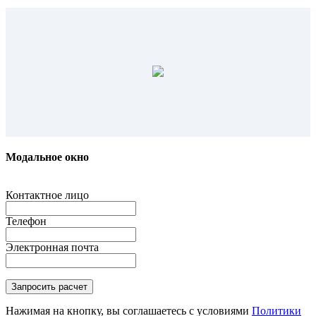
Модальное окно
Контактное лицо
Телефон
Электронная почта
Нажимая на кнопку, вы соглашаетесь с условиями
Политики