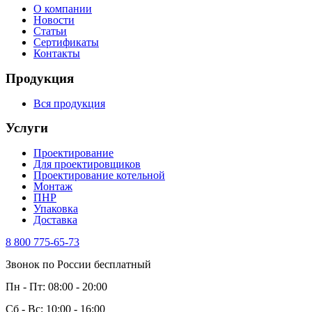
О компании
Новости
Статьи
Сертификаты
Контакты
Продукция
Вся продукция
Услуги
Проектирование
Для проектировщиков
Проектирование котельной
Монтаж
ПНР
Упаковка
Доставка
8 800 775-65-73
Звонок по России бесплатный
Пн - Пт: 08:00 - 20:00
Сб - Вс: 10:00 - 16:00