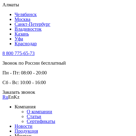
Алматы
Челябинск
Москва
Санкт-Петербург
Владивосток
Казань
Уфа
Краснодар
8 800 775-65-73
Звонок по России бесплатный
Пн - Пт: 08:00 - 20:00
Сб - Вс: 10:00 - 16:00
Заказать звонок
Ru
En
Kz
Компания
О компании
Статьи
Сертификаты
Новости
Продукция
Монтаж