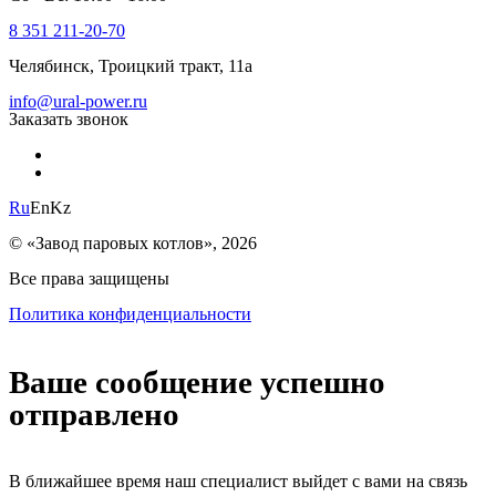
8 351 211-20-70
Челябинск, Троицкий тракт, 11а
info@ural-power.ru
Заказать звонок
Ru
En
Kz
© «Завод паровых котлов», 2026
Все права защищены
Политика конфиденциальности
Ваше сообщение успешно
отправлено
В ближайшее время наш специалист выйдет с вами на связь