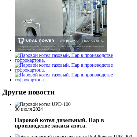
Другие новости
30 июля 2024
Паровой котел дизельный. Пар в
производстве закиси азота.