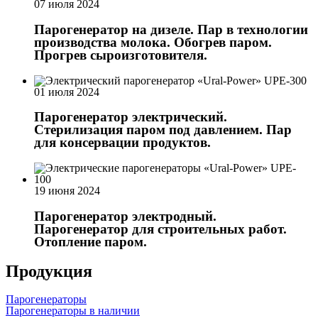
07 июля 2024
Парогенератор на дизеле. Пар в технологии
производства молока. Обогрев паром.
Прогрев сыроизготовителя.
01 июля 2024
Парогенератор электрический.
Стерилизация паром под давлением. Пар
для консервации продуктов.
19 июня 2024
Парогенератор электродный.
Парогенератор для строительных работ.
Отопление паром.
Продукция
Парогенераторы
Парогенераторы в наличии