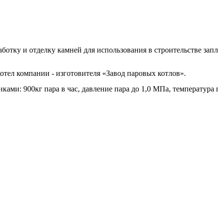
аботку и отделку камней для использования в строительстве за
отел компании - изготовителя «Завод паровых котлов».
иками: 900кг пара в час, давление пара до 1,0 МПа, температура