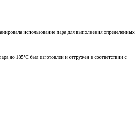
планировала использование пара для выполнения определенных
 пара до 185°С был изготовлен и отгружен в соответствии с