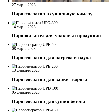
27 марта 2023
Парогенератор в сушильную камеру
14 марта 2023
Паровой котел для упаковки продукции
08 марта 2023
Парогенератор для нагрева воздуха
13 февраля 2023
Парогенератор для варки творога
05 февраля 2023
Парогенератор для сушки бетона