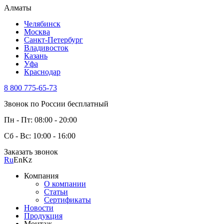
Алматы
Челябинск
Москва
Санкт-Петербург
Владивосток
Казань
Уфа
Краснодар
8 800 775-65-73
Звонок по России бесплатный
Пн - Пт: 08:00 - 20:00
Сб - Вс: 10:00 - 16:00
Заказать звонок
Ru
En
Kz
Компания
О компании
Статьи
Сертификаты
Новости
Продукция
Монтаж