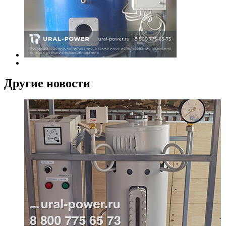
Другие новости