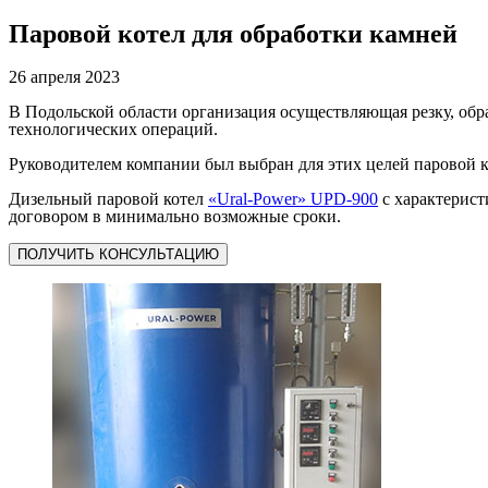
Паровой котел для обработки камней
26 апреля 2023
В Подольской области организация осуществляющая резку, обр
технологических операций.
Руководителем компании был выбран для этих целей паровой к
Дизельный паровой котел
«Ural-Power» UPD-900
с характерист
договором в минимально возможные сроки.
ПОЛУЧИТЬ КОНСУЛЬТАЦИЮ