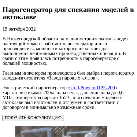
Парогенератор для спекания моделей в
автоклаве
15 октября 2022
В Нижегородской области на машиностроительном заводе в
настоящий момент работает парогенератор иного
производителя, мощности которого не хватает для
выполнения необходимых производственных операций. В
связи с этим появилась потребность в парогенераторе с
большей мощностью.
Главным инженером производства был выбран парогенератор
завода-изготовителя «Завод паровых котлов».
Электрический парогенератор
«Ural-Power» UPE-200
с
характеристиками: 200кг пара в час, давление пара до 0,6
МПа, температура пара до 165°С для спекания моделей в
автоклаве был изготовлен и отгружен в соответствии с
договором в минимально возможные сроки.
ПОЛУЧИТЬ КОНСУЛЬТАЦИЮ