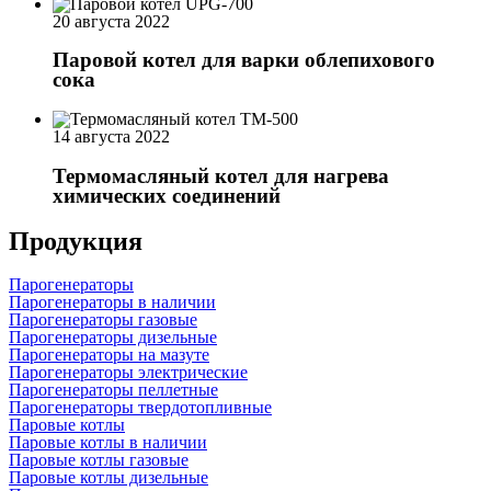
20 августа 2022
Паровой котел для варки облепихового
сока
14 августа 2022
Термомасляный котел для нагрева
химических соединений
Продукция
Парогенераторы
Парогенераторы в наличии
Парогенераторы газовые
Парогенераторы дизельные
Парогенераторы на мазуте
Парогенераторы электрические
Парогенераторы пеллетные
Парогенераторы твердотопливные
Паровые котлы
Паровые котлы в наличии
Паровые котлы газовые
Паровые котлы дизельные