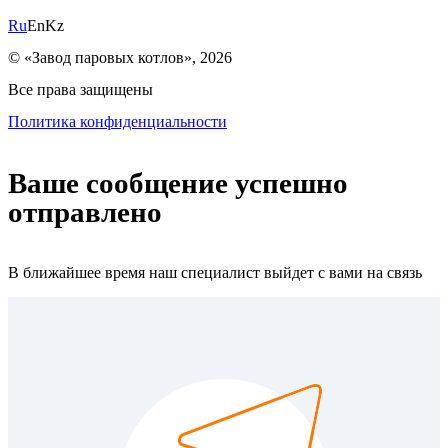
Ru
En
Kz
© «Завод паровых котлов», 2026
Все права защищены
Политика конфиденциальности
Ваше сообщение успешно
отправлено
В ближайшее время наш специалист выйдет с вами на связь