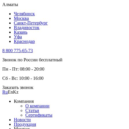
Алматы
Челябинск
Москва
Санкт-Петербург
Владивосток
Казань
Уфа
Краснодар
8 800 775-65-73
Звонок по России бесплатный
Пн - Пт: 08:00 - 20:00
Сб - Вс: 10:00 - 16:00
Заказать звонок
Ru
En
Kz
Компания
О компании
Статьи
Сертификаты
Новости
Продукция
Монтаж