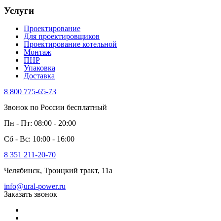
Услуги
Проектирование
Для проектировщиков
Проектирование котельной
Монтаж
ПНР
Упаковка
Доставка
8 800 775-65-73
Звонок по России бесплатный
Пн - Пт: 08:00 - 20:00
Сб - Вс: 10:00 - 16:00
8 351 211-20-70
Челябинск, Троицкий тракт, 11а
info@ural-power.ru
Заказать звонок