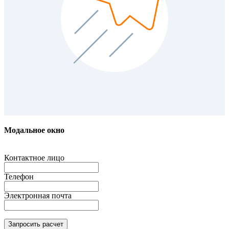
Модальное окно
Контактное лицо
Телефон
Электронная почта