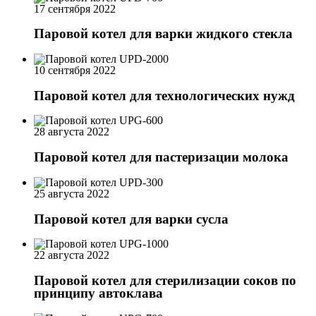
17 сентября 2022
Паровой котел для варки жидкого стекла
10 сентября 2022
Паровой котел для технологических нужд
28 августа 2022
Паровой котел для пастеризации молока
25 августа 2022
Паровой котел для варки сусла
22 августа 2022
Паровой котел для стерилизации соков по
принципу автоклава