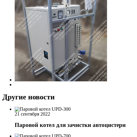
Другие новости
21 сентября 2022
Паровой котел для зачистки автоцистерн