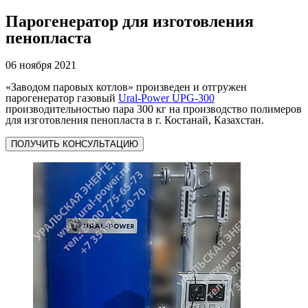
Парогенератор для изготовления
пенопласта
06 ноября 2021
«Заводом паровых котлов» произведен и отгружен
парогенератор газовый
Ural-Power UPG-300
производительностью пара 300 кг на производство полимеров
для изготовления пенопласта в г. Костанай, Казахстан.
ПОЛУЧИТЬ КОНСУЛЬТАЦИЮ