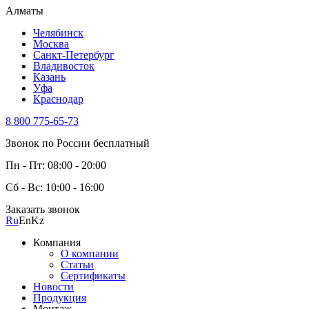
Алматы
Челябинск
Москва
Санкт-Петербург
Владивосток
Казань
Уфа
Краснодар
8 800 775-65-73
Звонок по России бесплатный
Пн - Пт: 08:00 - 20:00
Сб - Вс: 10:00 - 16:00
Заказать звонок
Ru
En
Kz
Компания
О компании
Статьи
Сертификаты
Новости
Продукция
Монтаж