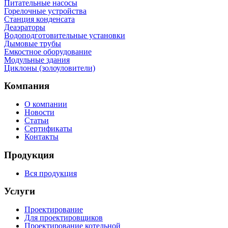
Питательные насосы
Горелочные устройства
Станция конденсата
Деаэраторы
Водоподготовительные установки
Дымовые трубы
Емкостное оборудование
Mодульные здания
Циклоны (золоуловители)
Компания
О компании
Новости
Статьи
Сертификаты
Контакты
Продукция
Вся продукция
Услуги
Проектирование
Для проектировщиков
Проектирование котельной