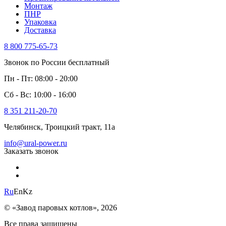
Монтаж
ПНР
Упаковка
Доставка
8 800 775-65-73
Звонок по России бесплатный
Пн - Пт: 08:00 - 20:00
Сб - Вс: 10:00 - 16:00
8 351 211-20-70
Челябинск, Троицкий тракт, 11а
info@ural-power.ru
Заказать звонок
Ru
En
Kz
© «Завод паровых котлов», 2026
Все права защищены