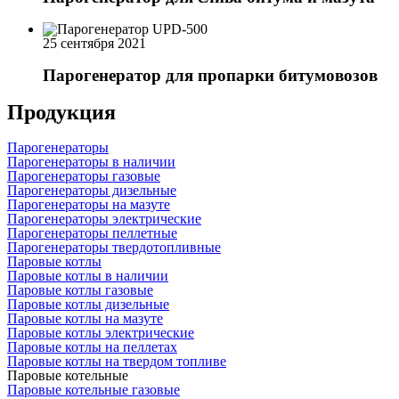
25 сентября 2021
Парогенератор для пропарки битумовозов
Продукция
Парогенераторы
Парогенераторы в наличии
Парогенераторы газовые
Парогенераторы дизельные
Парогенераторы на мазуте
Парогенераторы электрические
Парогенераторы пеллетные
Парогенераторы твердотопливные
Паровые котлы
Паровые котлы в наличии
Паровые котлы газовые
Паровые котлы дизельные
Паровые котлы на мазуте
Паровые котлы электрические
Паровые котлы на пеллетах
Паровые котлы на твердом топливе
Паровые котельные
Паровые котельные газовые