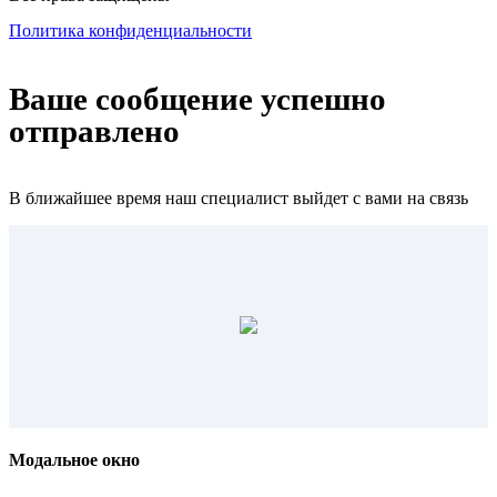
Политика конфиденциальности
Ваше сообщение успешно
отправлено
В ближайшее время наш специалист выйдет с вами на связь
Модальное окно