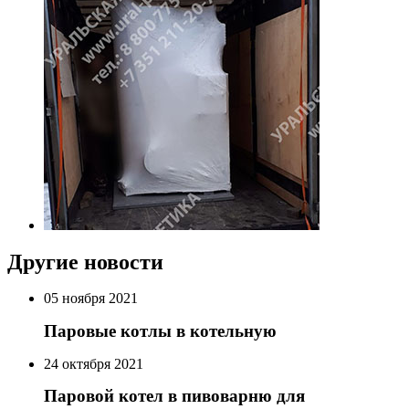
Другие новости
05 ноября 2021
Паровые котлы в котельную
24 октября 2021
Паровой котел в пивоварню для