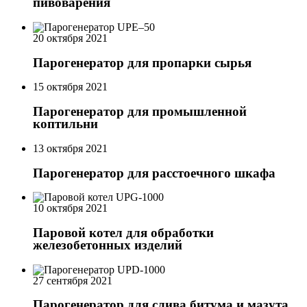
пивоварения
20 октября 2021
Парогенератор для пропарки сырья
15 октября 2021
Парогенератор для промышленной
коптильни
13 октября 2021
Парогенератор для расстоечного шкафа
10 октября 2021
Паровой котел для обработки
железобетонных изделий
27 сентября 2021
Парогенератор для слива битума и мазута