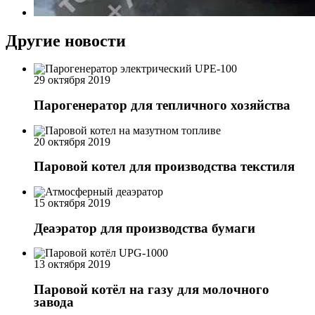
Другие новости
29 октября 2019
Парогенератор для тепличного хозяйства
20 октября 2019
Паровой котел для производства текстиля
15 октября 2019
Деаэратор для производства бумаги
13 октября 2019
Паровой котёл на газу для молочного
завода