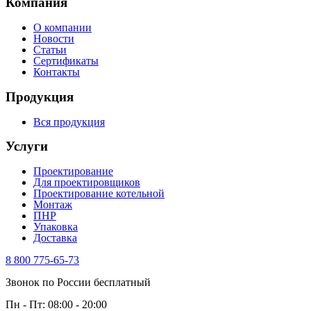
Компания
О компании
Новости
Статьи
Сертификаты
Контакты
Продукция
Вся продукция
Услуги
Проектирование
Для проектировщиков
Проектирование котельной
Монтаж
ПНР
Упаковка
Доставка
8 800 775-65-73
Звонок по России бесплатный
Пн - Пт: 08:00 - 20:00