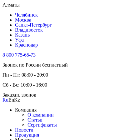
Алматы
Челябинск
Москва
Санкт-Петербург
Владивосток
Казань
Уфа
Краснодар
8 800 775-65-73
Звонок по России бесплатный
Пн - Пт: 08:00 - 20:00
Сб - Вс: 10:00 - 16:00
Заказать звонок
Ru
En
Kz
Компания
О компании
Статьи
Сертификаты
Новости
Продукция
Монтаж