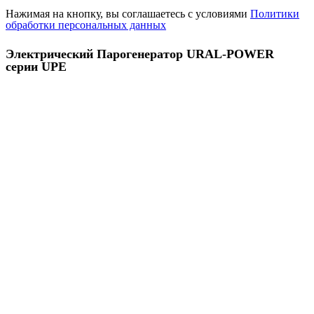
Нажимая на кнопку, вы соглашаетесь с условиями
Политики
обработки персональных данных
Электрический Парогенератор URAL-POWER
серии UPE