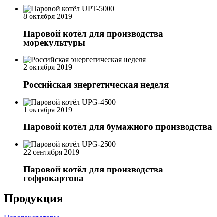
8 октября 2019
Паровой котёл для производства
морекультуры
2 октября 2019
Российская энергетическая неделя
1 октября 2019
Паровой котёл для бумажного производства
22 сентября 2019
Паровой котёл для производства
гофрокартона
Продукция