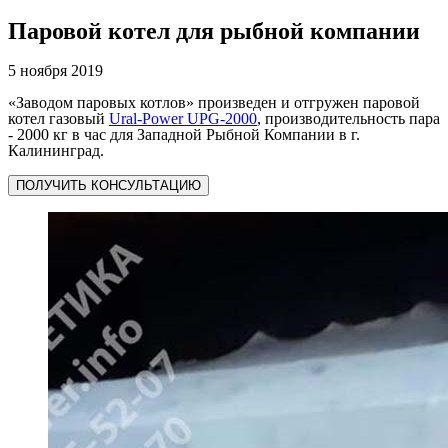
Паровой котел для рыбной компании
5 ноября 2019
«Заводом паровых котлов» произведен и отгружен паровой
котел газовый
Ural-Power UPG-2000
, производительность пара
- 2000 кг в час для Западной Рыбной Компании в г.
Калининград.
ПОЛУЧИТЬ КОНСУЛЬТАЦИЮ