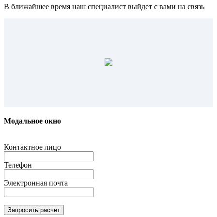
В ближайшее время наш специалист выйдет с вами на связь
Модальное окно
Контактное лицо
Телефон
Электронная почта