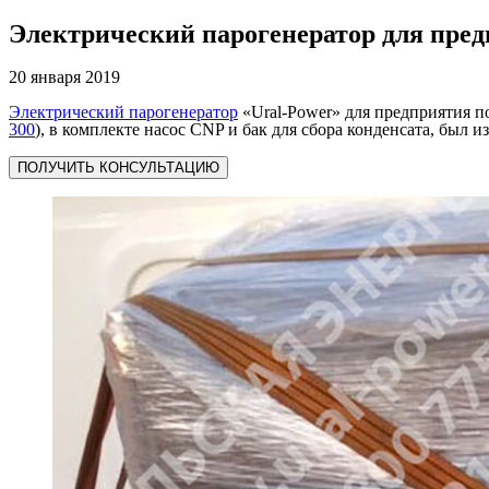
Электрический парогенератор для пре
20 января 2019
Электрический парогенератор
«Ural-Power» для предприятия по
300
), в комплекте насос CNP и бак для сбора конденсата, был и
ПОЛУЧИТЬ КОНСУЛЬТАЦИЮ