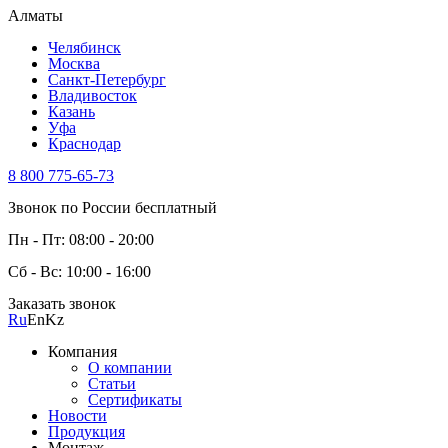
Алматы
Челябинск
Москва
Санкт-Петербург
Владивосток
Казань
Уфа
Краснодар
8 800 775-65-73
Звонок по России бесплатный
Пн - Пт: 08:00 - 20:00
Сб - Вс: 10:00 - 16:00
Заказать звонок
Ru
En
Kz
Компания
О компании
Статьи
Сертификаты
Новости
Продукция
Монтаж