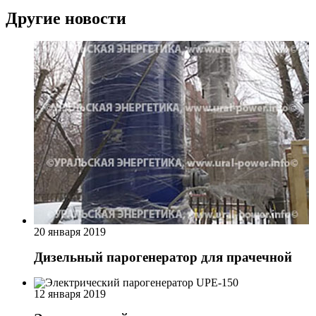
Другие новости
20 января 2019
Дизельный парогенератор для прачечной
12 января 2019