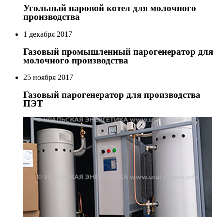
Угольный паровой котел для молочного
производства
1 декабря 2017
Газовый промышленный парогенератор для
молочного производства
25 ноября 2017
Газовый парогенератор для производства
ПЭТ