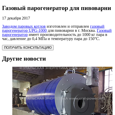
Газовый парогенератор для пивоварни
17 декабря 2017
Заводом паровых котлов
изготовлен и отправлен
газовый
парогенератор UPG-1000
для пивоварни в г. Москва.
Газовый
парогенератор
имеет производительность до 1000 кг пара в
час, давление до 0,4 МПа и температуру пара до 150°С.
ПОЛУЧИТЬ КОНСУЛЬТАЦИЮ
Другие новости