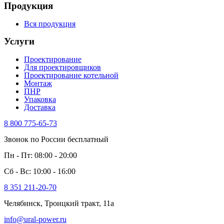
Продукция
Вся продукция
Услуги
Проектирование
Для проектировщиков
Проектирование котельной
Монтаж
ПНР
Упаковка
Доставка
8 800 775-65-73
Звонок по России бесплатный
Пн - Пт: 08:00 - 20:00
Сб - Вс: 10:00 - 16:00
8 351 211-20-70
Челябинск, Троицкий тракт, 11а
info@ural-power.ru