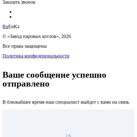
Заказать звонок
Ru
En
Kz
© «Завод паровых котлов», 2026
Все права защищены
Политика конфиденциальности
Ваше сообщение успешно
отправлено
В ближайшее время наш специалист выйдет с вами на связь