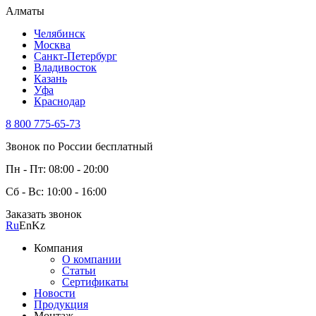
Алматы
Челябинск
Москва
Санкт-Петербург
Владивосток
Казань
Уфа
Краснодар
8 800 775-65-73
Звонок по России бесплатный
Пн - Пт: 08:00 - 20:00
Сб - Вс: 10:00 - 16:00
Заказать звонок
Ru
En
Kz
Компания
О компании
Статьи
Сертификаты
Новости
Продукция
Монтаж