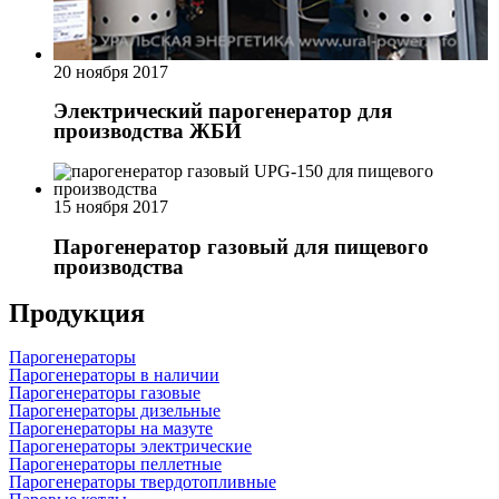
20 ноября 2017
Электрический парогенератор для
производства ЖБИ
15 ноября 2017
Парогенератор газовый для пищевого
производства
Продукция
Парогенераторы
Парогенераторы в наличии
Парогенераторы газовые
Парогенераторы дизельные
Парогенераторы на мазуте
Парогенераторы электрические
Парогенераторы пеллетные
Парогенераторы твердотопливные