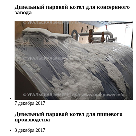
Дизельный паровой котел для консервного
завода
7 декабря 2017
Дизельный паровой котел для пищевого
производства
3 декабря 2017