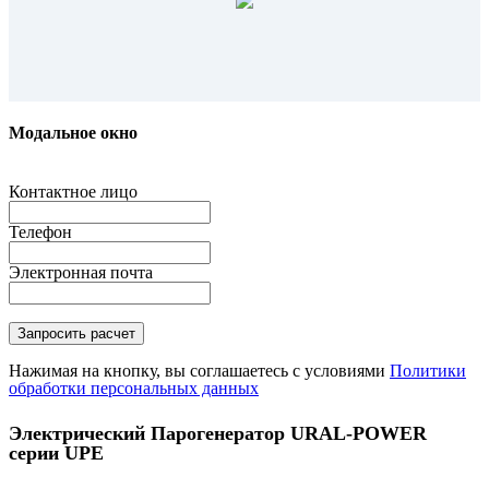
Модальное окно
Контактное лицо
Телефон
Электронная почта
Нажимая на кнопку, вы соглашаетесь с условиями
Политики
обработки персональных данных
Электрический Парогенератор URAL-POWER
серии UPE