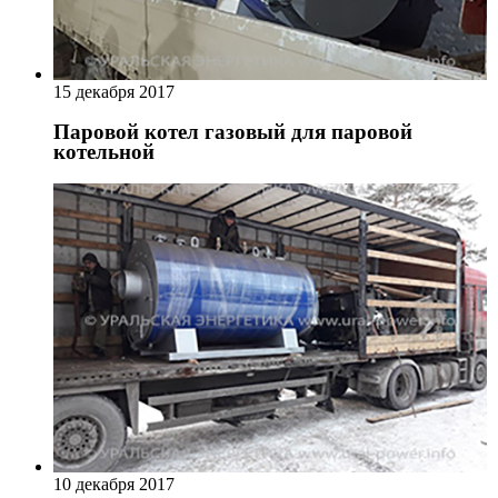
15 декабря 2017
Паровой котел газовый для паровой
котельной
10 декабря 2017