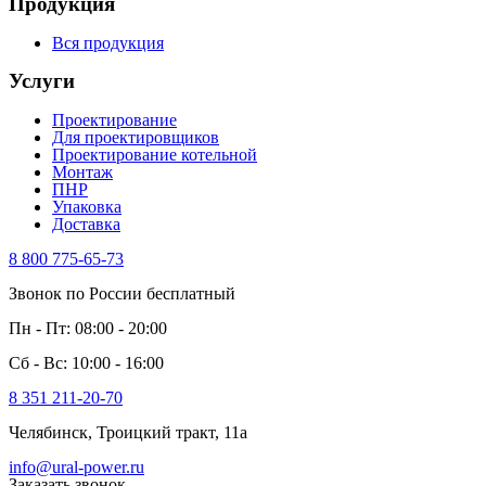
Продукция
Вся продукция
Услуги
Проектирование
Для проектировщиков
Проектирование котельной
Монтаж
ПНР
Упаковка
Доставка
8 800 775-65-73
Звонок по России бесплатный
Пн - Пт: 08:00 - 20:00
Сб - Вс: 10:00 - 16:00
8 351 211-20-70
Челябинск, Троицкий тракт, 11а
info@ural-power.ru
Заказать звонок