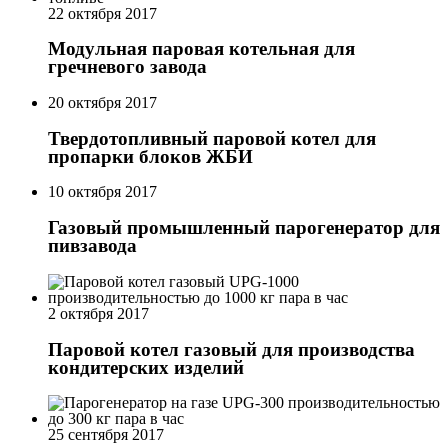
22 октября 2017
Модульная паровая котельная для
гречневого завода
20 октября 2017
Твердотопливный паровой котел для
пропарки блоков ЖБИ
10 октября 2017
Газовый промышленный парогенератор для
пивзавода
2 октября 2017
Паровой котел газовый для производства
кондитерских изделий
25 сентября 2017