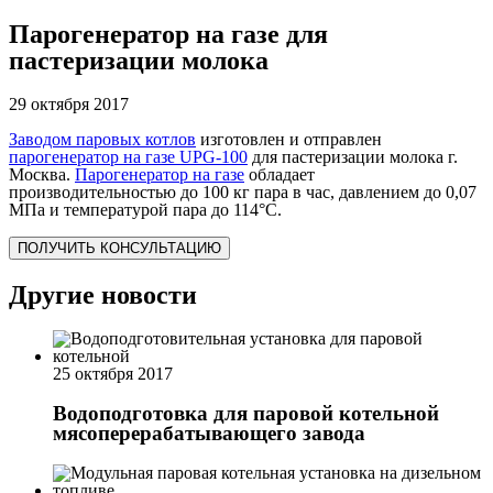
Парогенератор на газе для
пастеризации молока
29 октября 2017
Заводом паровых котлов
изготовлен и отправлен
парогенератор на газе UPG-100
для пастеризации молока г.
Москва.
Парогенератор на газе
обладает
производительностью до 100 кг пара в час, давлением до 0,07
МПа и температурой пара до 114°С.
ПОЛУЧИТЬ КОНСУЛЬТАЦИЮ
Другие новости
25 октября 2017
Водоподготовка для паровой котельной
мясоперерабатывающего завода