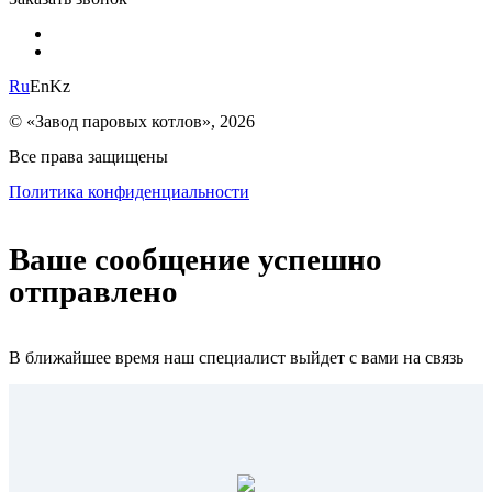
Ru
En
Kz
© «Завод паровых котлов», 2026
Все права защищены
Политика конфиденциальности
Ваше сообщение успешно
отправлено
В ближайшее время наш специалист выйдет с вами на связь