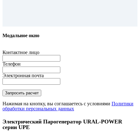
Модальное окно
Контактное лицо
Телефон
Электронная почта
Нажимая на кнопку, вы соглашаетесь с условиями
Политики
обработки персональных данных
Электрический Парогенератор URAL-POWER
серии UPE