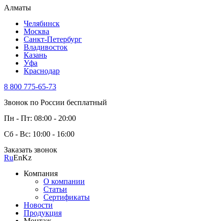
Алматы
Челябинск
Москва
Санкт-Петербург
Владивосток
Казань
Уфа
Краснодар
8 800 775-65-73
Звонок по России бесплатный
Пн - Пт: 08:00 - 20:00
Сб - Вс: 10:00 - 16:00
Заказать звонок
Ru
En
Kz
Компания
О компании
Статьи
Сертификаты
Новости
Продукция
Монтаж