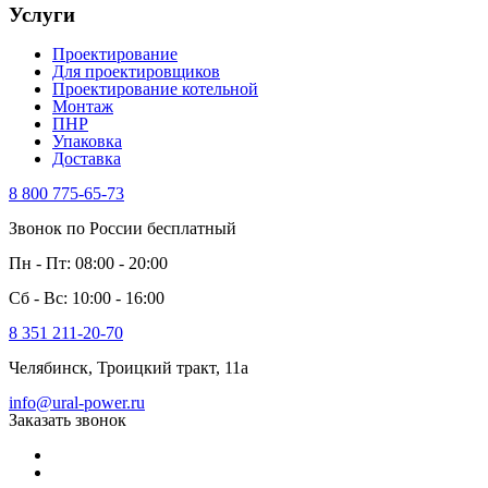
Услуги
Проектирование
Для проектировщиков
Проектирование котельной
Монтаж
ПНР
Упаковка
Доставка
8 800 775-65-73
Звонок по России бесплатный
Пн - Пт: 08:00 - 20:00
Сб - Вс: 10:00 - 16:00
8 351 211-20-70
Челябинск, Троицкий тракт, 11а
info@ural-power.ru
Заказать звонок