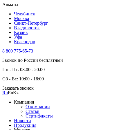
Алматы
Челябинск
Москва
Санкт-Петербург
Владивосток
Казань
Уфа
Краснодар
8 800 775-65-73
Звонок по России бесплатный
Пн - Пт: 08:00 - 20:00
Сб - Вс: 10:00 - 16:00
Заказать звонок
Ru
En
Kz
Компания
О компании
Статьи
Сертификаты
Новости
Продукция
Монтаж