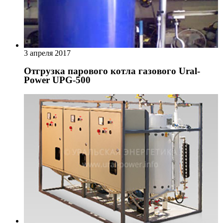
3 апреля 2017
Отгрузка парового котла газового Ural-
Power UPG-500