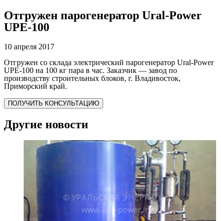
Отгружен парогенератор Ural-Power
UPE-100
10 апреля 2017
Отгружен со склада электрический парогенератор Ural-Power
UPE-100 на 100 кг пара в час. Заказчик — завод по
производству строительных блоков, г. Владивосток,
Приморский край.
ПОЛУЧИТЬ КОНСУЛЬТАЦИЮ
Другие новости