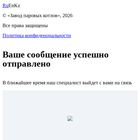
Ru
En
Kz
© «Завод паровых котлов», 2026
Все права защищены
Политика конфиденциальности
Ваше сообщение успешно
отправлено
В ближайшее время наш специалист выйдет с вами на связь